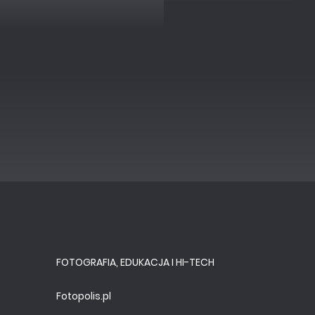
FOTOGRAFIA, EDUKACJA I HI-TECH
Fotopolis.pl