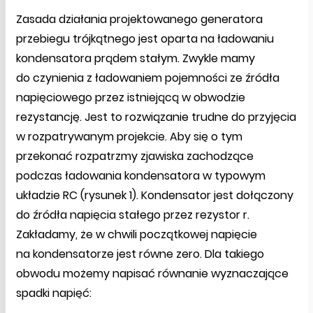
Zasada działania projektowanego generatora
przebiegu trójkątnego jest oparta na ładowaniu
kondensatora prądem stałym. Zwykle mamy
do czynienia z ładowaniem pojemności ze źródła
napięciowego przez istniejącą w obwodzie
rezystancję. Jest to rozwiązanie trudne do przyjęcia
w rozpatrywanym projekcie. Aby się o tym
przekonać rozpatrzmy zjawiska zachodzące
podczas ładowania kondensatora w typowym
układzie RC (rysunek 1). Kondensator jest dołączony
do źródła napięcia stałego przez rezystor r.
Zakładamy, że w chwili początkowej napięcie
na kondensatorze jest równe zero. Dla takiego
obwodu możemy napisać równanie wyznaczające
spadki napięć: