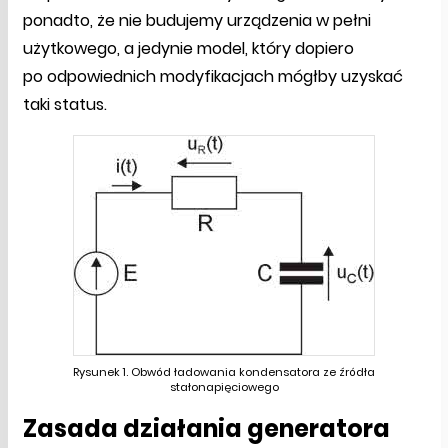
ponadto, że nie budujemy urządzenia w pełni
użytkowego, a jedynie model, który dopiero
po odpowiednich modyfikacjach mógłby uzyskać
taki status.
Rysunek 1. Obwód ładowania kondensatora ze źródła
stałonapięciowego
Zasada działania generatora