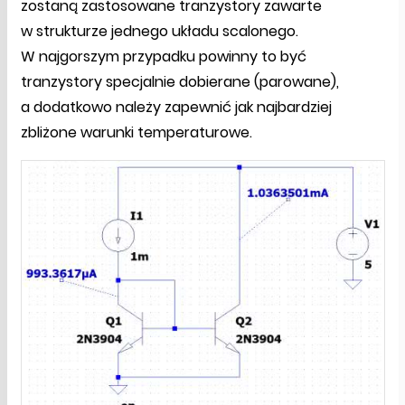
zostaną zastosowane tranzystory zawarte
w strukturze jednego układu scalonego.
W najgorszym przypadku powinny to być
tranzystory specjalnie dobierane (parowane),
a dodatkowo należy zapewnić jak najbardziej
zbliżone warunki temperaturowe.