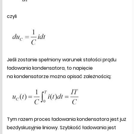
czyli
Jeśli zostanie spełniony warunek stałości prądu
ładowania kondensatora, to napięcie
na kondensatorze można opisać zależnością:
Tym razem proces ładowania kondensatora jest już
bezdyskusyjnie liniowy. Szybkość ładowania jest