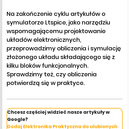
Na zakończenie cyklu artykułów o
symulatorze Ltspice, jako narzędziu
wspomagającemu projektowanie
układów elektronicznych,
przeprowadzimy obliczenia i symulację
złożonego układu składającego się z
kilku bloków funkcjonalnych.
Sprawdzimy też, czy obliczenia
potwierdzą się w praktyce.
Chcesz częściej widzieć nasze artykuły w
Google?
Dodaj Elektronika Praktyczna do ulubionych