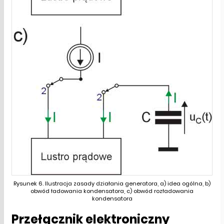
Rysunek 6. Ilustracja zasady działania generatora, a) idea ogólna, b)
obwód ładowania kondensatora, c) obwód rozładowania
kondensatora
Przełącznik elektroniczny