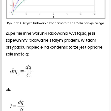
Rysunek 4. Krzywa ładowania kondensatora ze źródła napięciowego
Zupełnie inne warunki ładowania wystąpią, jeśli
zapewnimy ładowanie stałym prądem. W takim
przypadku napięcie na kondensatorze jest opisane
zależnością:
ale