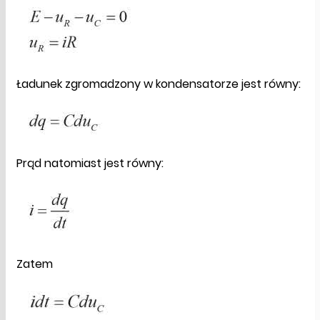
Ładunek zgromadzony w kondensatorze jest równy:
Prąd natomiast jest równy:
Zatem