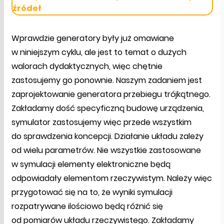
źródeł
Wprawdzie generatory były już omawiane
w niniejszym cyklu, ale jest to temat o dużych
walorach dydaktycznych, więc chętnie
zastosujemy go ponownie. Naszym zadaniem jest
zaprojektowanie generatora przebiegu trójkątnego.
Zakładamy dość specyficzną budowę urządzenia,
symulator zastosujemy więc przede wszystkim
do sprawdzenia koncepcji. Działanie układu zależy
od wielu parametrów. Nie wszystkie zastosowane
w symulacji elementy elektroniczne będą
odpowiadały elementom rzeczywistym. Należy więc
przygotować się na to, że wyniki symulacji
rozpatrywane ilościowo będą różnić się
od pomiarów układu rzeczywistego. Zakładamy