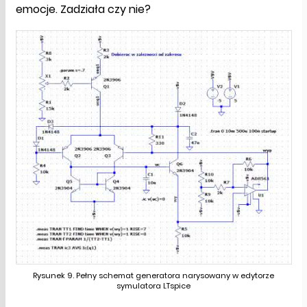
emocje. Zadziała czy nie?
Rysunek 9. Pełny schemat generatora narysowany w edytorze
symulatora LTspice