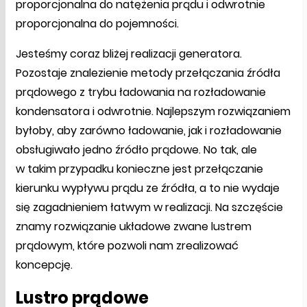
proporcjonalna do natężenia prądu i odwrotnie
proporcjonalna do pojemności.
Jesteśmy coraz bliżej realizacji generatora.
Pozostaje znalezienie metody przełączania źródła
prądowego z trybu ładowania na rozładowanie
kondensatora i odwrotnie. Najlepszym rozwiązaniem
byłoby, aby zarówno ładowanie, jak i rozładowanie
obsługiwało jedno źródło prądowe. No tak, ale
w takim przypadku konieczne jest przełączanie
kierunku wypływu prądu ze źródła, a to nie wydaje
się zagadnieniem łatwym w realizacji. Na szczęście
znamy rozwiązanie układowe zwane lustrem
prądowym, które pozwoli nam zrealizować
koncepcję.
Lustro prądowe