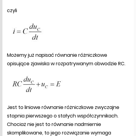
czyli
Możemy już napisać równanie różniczkowe
opisujące zjawiska w rozpatrywanym obwodzie RC.
Jest to liniowe równanie różniczkowe zwyczajne
stopnia pierwszego o stałych współczynnikach.
Chociaż nie jest to równanie nadmiernie
skomplikowane, to jego rozwiązanie wymaga