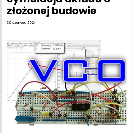
złożonej budowie
30 czerwca 2021