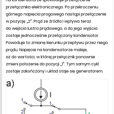
przełącznika elektronicznego. Po przekroczeniu
górnego napięcia progowego nastąpi przełączenie
w pozycję „2”. Prąd ze źródła I wpływa teraz
do wejścia lustra prądowego, a do jego wyjścia
zostaje jednocześnie przełączony kondensator.
Powoduje to zmianę kierunku przepływu przez niego
prądu. Napięcie na kondensatorze maleje,
aż do wartości, w której przełącznik ponownie
zmieni położenie do pozycji „1”. Tym samym cykl
zostaje zakończony i układ staje się generatorem.