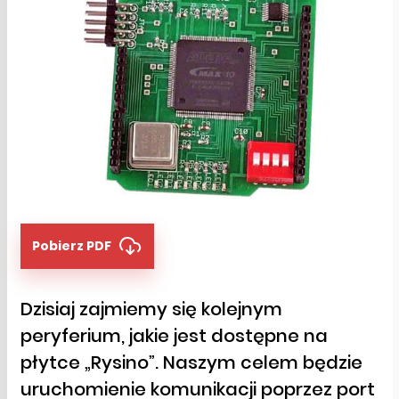
Pobierz PDF
Dzisiaj zajmiemy się kolejnym
peryferium, jakie jest dostępne na
płytce „Rysino”. Naszym celem będzie
uruchomienie komunikacji poprzez port