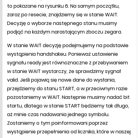
to pokazane na rysunku 6. Na samym początku,
zaraz po resecie, znajdziemy się w stanie WAIT.
Decyzję o wyborze następnego stanu musimy
podjąć na każdym narastającym zboczu zegara.
W stanie WAIT decyzję podejmujemy na podstawie
wystąpienia handshakeu. Ponieważ ustawienie
sygnału ready jest równoznaczne z przebywaniem
w stanie WAIT wystarczy, że sprawdzimy sygnał
valid. Jeśli pojawią się nowe dane do wysłania,
przejdziemy do stanu START, a w przeciwnym razie
pozostaniemy w WAIT. Następnie musimy nadać bit
startu, dlatego w stanie START będziemy tak długo,
aż minie czas nadawania jednego symbolu.
Zostaniemy o tym poinformowani poprzez
wystąpienie przepełnienia od licznika, które w naszej