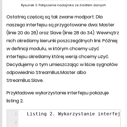
Rysunek 3. Połączenie nadajnika ze źródłem danych
Ostatnią częścią są tak zwane modport. Dla
naszego interfejsu są przygotowane dwa: Master
(linie 20 do 26) oraz Slave (linie 28 do 34). Wewnątrz
nich określamy kierunki poszczególnych linii. Później
w definicji modułu, w którym chcemy użyć
interfejsu określamy której wersji chcemy użyć.
Decydujemy o tym umieszczając w liście sygnałów
odpowiednio StreamBus.Master albo
StreamBus.Slave.
Przykładowe wykorzystanie interfejsu pokazuje
listing 2.
Listing 2. Wykorzystanie interfejsu