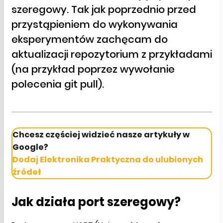
szeregowy. Tak jak poprzednio przed
przystąpieniem do wykonywania
eksperymentów zachęcam do
aktualizacji repozytorium z przykładami
(na przykład poprzez wywołanie
polecenia git pull).
Chcesz częściej widzieć nasze artykuły w
Google?
Dodaj Elektronika Praktyczna do ulubionych
źródeł
Jak działa port szeregowy?