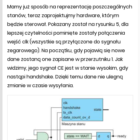
Mamy już sposób na reprezentację poszczególnych
stanów, teraz zaprojektujmy hardware, którym
będzie sterował. Pokazany został na rysunku 5, dla
lepszej czytelności pominięte zostały połączenia
wejść clk (wszystkie są przyłączone do sygnału
zegarowego). Na początku, gdy pojawią się nowe
dane zostaną one zapisane w przerzutniku 1. Jak
widzimy, jego sygnał CE jest w stanie wysokim, gdy
nastąpi handshake. Dzięki temu dane nie ulegną
zmianie w czasie wysyłania.