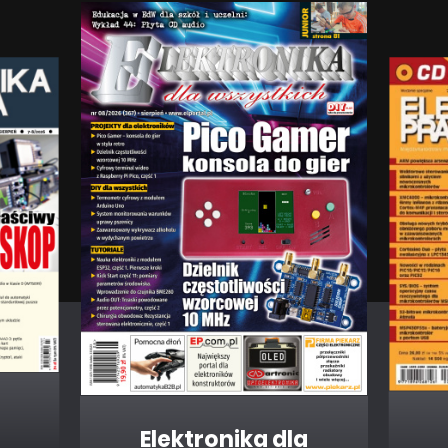
Elektronika dla