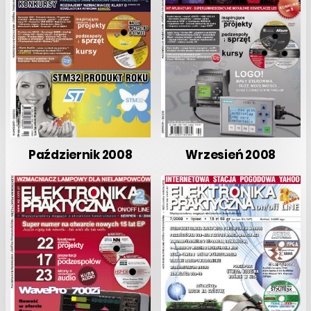
Październik 2008
Wrzesień 2008