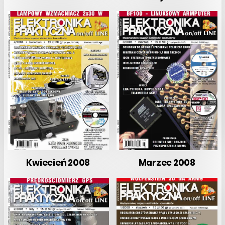
Kwiecień 2008
Marzec 2008