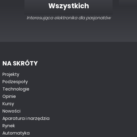
Wszystkich
Interesująca elektronika dla pasjonatów
NA SKRÓTY
Projekty
Podzespoły
Technologie
Opinie
Kursy
Nowości
Aparatura i narzędzia
Rynek
Automatyka