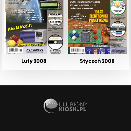
Luty 2008
Styczeń 2008