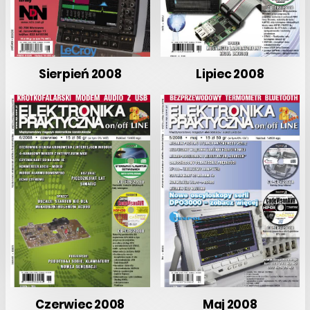
Sierpień 2008
Lipiec 2008
Czerwiec 2008
Maj 2008