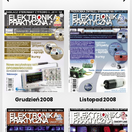
Grudzień 2008
Listopad 2008