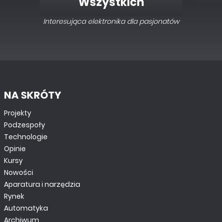
Wszystkich
Interesująca elektronika dla pasjonatów
NA SKRÓTY
Projekty
Podzespoły
Technologie
Opinie
Kursy
Nowości
Aparatura i narzędzia
Rynek
Automatyka
Archiwum