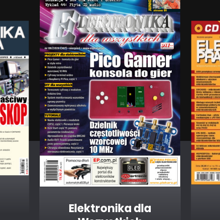
Elektronika dla