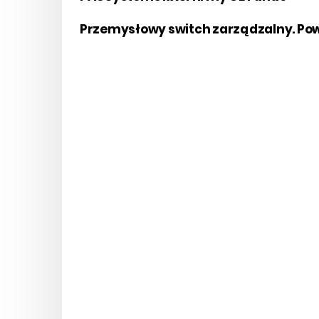
Przemysłowy switch zarządzalny. Pow