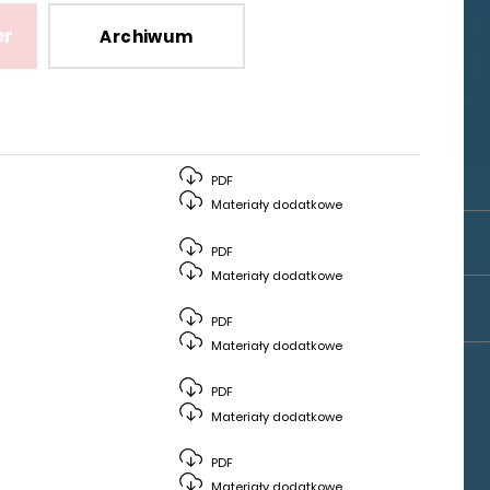
er
Archiwum
PDF
Materiały dodatkowe
PDF
Materiały dodatkowe
PDF
Materiały dodatkowe
PDF
Materiały dodatkowe
PDF
Materiały dodatkowe