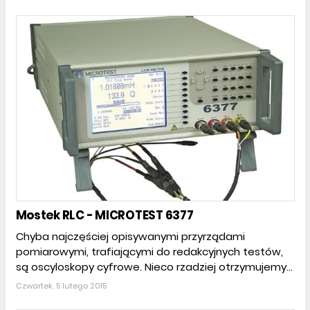
Mostek RLC - MICROTEST 6377
Chyba najczęściej opisywanymi przyrządami
pomiarowymi, trafiającymi do redakcyjnych testów,
są oscyloskopy cyfrowe. Nieco rzadziej otrzymujemy...
Czwartek, 5 lutego 2015