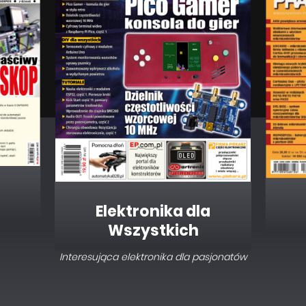
Elektronika dla
Wszystkich
Interesująca elektronika dla pasjonatów