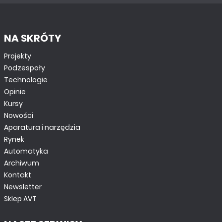
NA SKRÓTY
Projekty
Podzespoły
Technologie
Opinie
Kursy
Nowości
Aparatura i narzędzia
Rynek
Automatyka
Archiwum
Kontakt
Newsletter
Sklep AVT