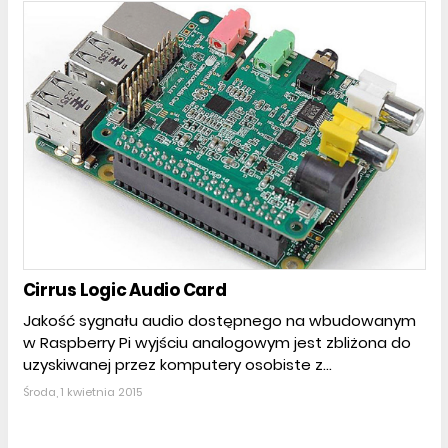
Cirrus Logic Audio Card
Jakość sygnału audio dostępnego na wbudowanym
w Raspberry Pi wyjściu analogowym jest zbliżona do
uzyskiwanej przez komputery osobiste z...
Środa, 1 kwietnia 2015