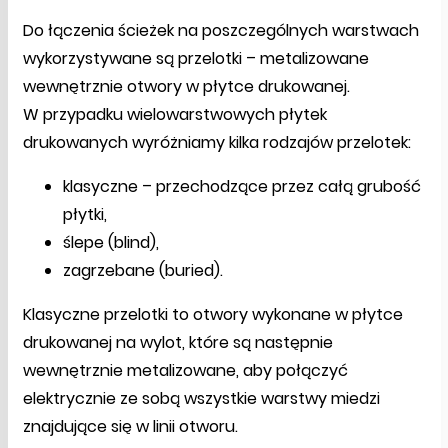
Do łączenia ścieżek na poszczególnych warstwach
wykorzystywane są przelotki – metalizowane
wewnętrznie otwory w płytce drukowanej.
W przypadku wielowarstwowych płytek
drukowanych wyróżniamy kilka rodzajów przelotek:
klasyczne – przechodzące przez całą grubość
płytki,
ślepe (blind),
zagrzebane (buried).
Klasyczne przelotki to otwory wykonane w płytce
drukowanej na wylot, które są następnie
wewnętrznie metalizowane, aby połączyć
elektrycznie ze sobą wszystkie warstwy miedzi
znajdujące się w linii otworu.