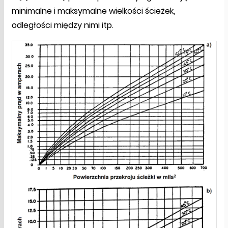
minimalne i maksymalne wielkości ścieżek,
odległości między nimi itp.