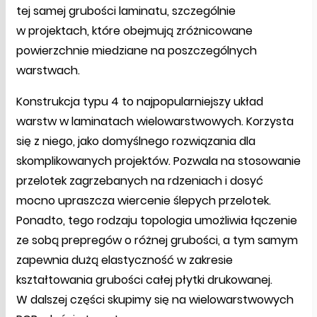
tej samej grubości laminatu, szczególnie
w projektach, które obejmują zróżnicowane
powierzchnie miedziane na poszczególnych
warstwach.
Konstrukcja typu 4 to najpopularniejszy układ
warstw w laminatach wielowarstwowych. Korzysta
się z niego, jako domyślnego rozwiązania dla
skomplikowanych projektów. Pozwala na stosowanie
przelotek zagrzebanych na rdzeniach i dosyć
mocno upraszcza wiercenie ślepych przelotek.
Ponadto, tego rodzaju topologia umożliwia łączenie
ze sobą prepregów o różnej grubości, a tym samym
zapewnia dużą elastyczność w zakresie
kształtowania grubości całej płytki drukowanej.
W dalszej części skupimy się na wielowarstwowych