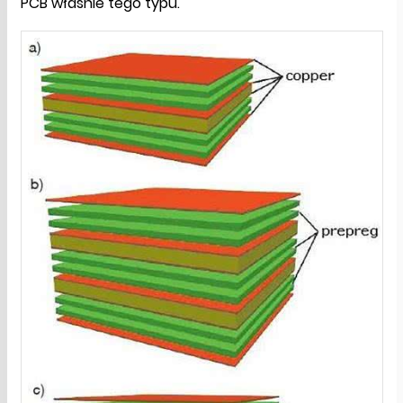
PCB właśnie tego typu.