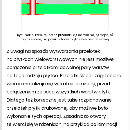
Rysunek 4. Przekrój przez przelotki: a) klasyczne, b) ślepe, c)
zagrzebane, na przykładowej płytce wielowarstwowej
Z uwagi na sposób wytwarzania przelotek
na płytkach wielowarstwowych nie jest możliwe
połączenie przelotkami dowolnej pary warstw
na tego rodzaju płytce. Przelotki ślepe i zagrzebane
wierci i metalizuje się w trakcie laminacji, przed
połączeniem ze sobą wszystkich warstw płytki.
Dlatego też konieczne jest takie rozplanowanie
przelotek płytki drukowanej, aby możliwe było
wykonanie tych operacji. Zasadniczo otwory
te wierci się w rdzeniach, na przykład po laminacji