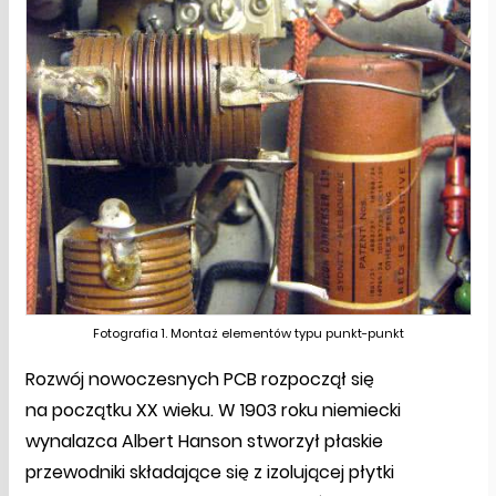
Fotografia 1. Montaż elementów typu punkt-punkt
Rozwój nowoczesnych PCB rozpoczął się
na początku XX wieku. W 1903 roku niemiecki
wynalazca Albert Hanson stworzył płaskie
przewodniki składające się z izolującej płytki