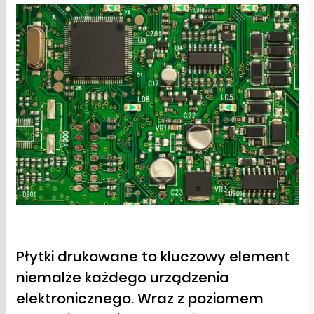
Płytki drukowane to kluczowy element
niemalże każdego urządzenia
elektronicznego. Wraz z poziomem