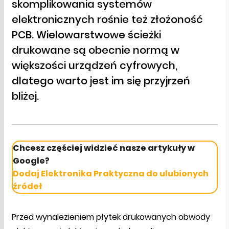
skomplikowania systemów
elektronicznych rośnie też złożoność
PCB. Wielowarstwowe ścieżki
drukowane są obecnie normą w
większości urządzeń cyfrowych,
dlatego warto jest im się przyjrzeń
bliżej.
Chcesz częściej widzieć nasze artykuły w
Google?
Dodaj Elektronika Praktyczna do ulubionych
źródeł
Przed wynalezieniem płytek drukowanych obwody