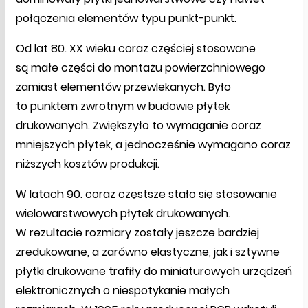
połączenia elementów typu punkt-punkt.
Od lat 80. XX wieku coraz częściej stosowane
są małe części do montażu powierzchniowego
zamiast elementów przewlekanych. Było
to punktem zwrotnym w budowie płytek
drukowanych. Zwiększyło to wymaganie coraz
mniejszych płytek, a jednocześnie wymagano coraz
niższych kosztów produkcji.
W latach 90. coraz częstsze stało się stosowanie
wielowarstwowych płytek drukowanych.
W rezultacie rozmiary zostały jeszcze bardziej
zredukowane, a zarówno elastyczne, jak i sztywne
płytki drukowane trafiły do miniaturowych urządzeń
elektronicznych o niespotykanie małych