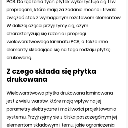
PCB. Do łączenia tych płytek wykorzystuje się tzw.
prepregami, które mają za zadanie mocno i trwale
związać stos z wymaganym rozstawem elementów.
W dalszej części przyjrzymy się, czym
charakteryzują się rdzenie i prepregi
wielowarstwowego laminatu PCB, a także inne
elementy składające się na tego rodzaju płytkę
drukowaną.
Z czego składa się płytka
drukowana
Wielowarstwowa płytka drukowana laminowana
jest z wielu warstw, które mają wpływ na jej
parametry elektryczne i możliwości projektowania
systemu. Przyjrzyjmy się z bliska poszczególnym jej
elementom składowym i temu, jakie ograniczenia