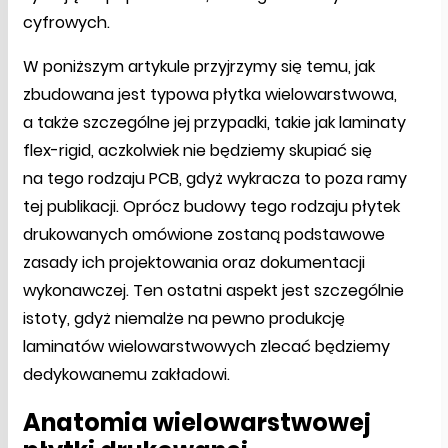
cyfrowych.
W poniższym artykule przyjrzymy się temu, jak
zbudowana jest typowa płytka wielowarstwowa,
a także szczególne jej przypadki, takie jak laminaty
flex-rigid, aczkolwiek nie będziemy skupiać się
na tego rodzaju PCB, gdyż wykracza to poza ramy
tej publikacji. Oprócz budowy tego rodzaju płytek
drukowanych omówione zostaną podstawowe
zasady ich projektowania oraz dokumentacji
wykonawczej. Ten ostatni aspekt jest szczególnie
istoty, gdyż niemalże na pewno produkcję
laminatów wielowarstwowych zlecać będziemy
dedykowanemu zakładowi.
Anatomia wielowarstwowej