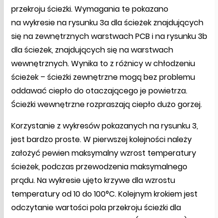
przekroju ścieżki. Wymagania te pokazano
na wykresie na rysunku 3a dla ścieżek znajdujących
się na zewnętrznych warstwach PCB i na rysunku 3b
dla ścieżek, znajdujących się na warstwach
wewnętrznych. Wynika to z różnicy w chłodzeniu
ścieżek – ścieżki zewnętrzne mogą bez problemu
oddawać ciepło do otaczającego je powietrza.
Ścieżki wewnętrzne rozpraszają ciepło dużo gorzej.
Korzystanie z wykresów pokazanych na rysunku 3,
jest bardzo proste. W pierwszej kolejności należy
założyć pewien maksymalny wzrost temperatury
ścieżek, podczas przewodzenia maksymalnego
prądu. Na wykresie ujęto krzywe dla wzrostu
temperatury od 10 do 100°C. Kolejnym krokiem jest
odczytanie wartości pola przekroju ścieżki dla