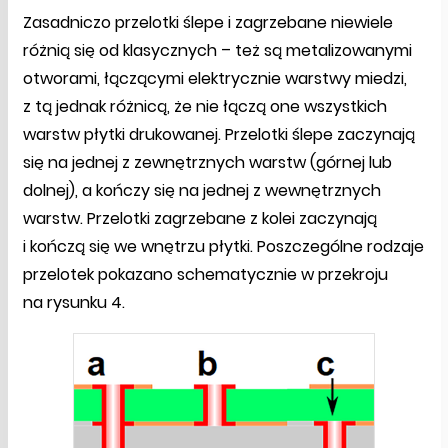
Zasadniczo przelotki ślepe i zagrzebane niewiele
różnią się od klasycznych – też są metalizowanymi
otworami, łączącymi elektrycznie warstwy miedzi,
z tą jednak różnicą, że nie łączą one wszystkich
warstw płytki drukowanej. Przelotki ślepe zaczynają
się na jednej z zewnętrznych warstw (górnej lub
dolnej), a kończy się na jednej z wewnętrznych
warstw. Przelotki zagrzebane z kolei zaczynają
i kończą się we wnętrzu płytki. Poszczególne rodzaje
przelotek pokazano schematycznie w przekroju
na rysunku 4.