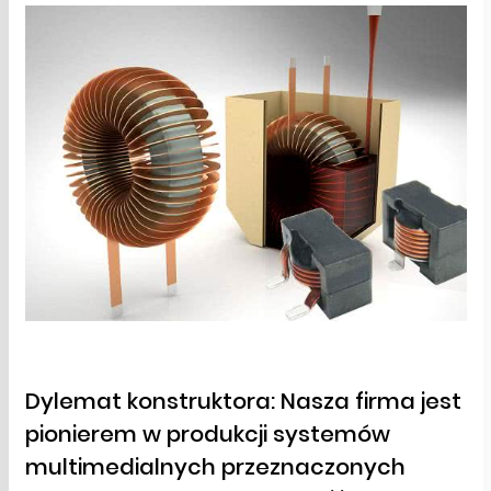
Dylemat konstruktora: Nasza firma jest
pionierem w produkcji systemów
multimedialnych przeznaczonych