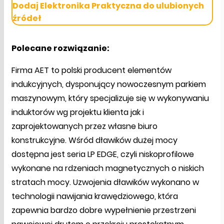
Dodaj Elektronika Praktyczna do ulubionych
źródeł
Polecane rozwiązanie:
Firma AET to polski producent elementów
indukcyjnych, dysponujący nowoczesnym parkiem
maszynowym, który specjalizuje się w wykonywaniu
induktorów wg projektu klienta jak i
zaprojektowanych przez własne biuro
konstrukcyjne. Wśród dławików dużej mocy
dostępna jest seria LP EDGE, czyli niskoprofilowe
wykonane na rdzeniach magnetycznych o niskich
stratach mocy. Uzwojenia dławików wykonano w
technologii nawijania krawędziowego, która
zapewnia bardzo dobre wypełnienie przestrzeni