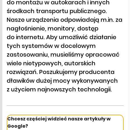
do montażu w autokarach i innych
środkach transportu publicznego.
Nasze urządzenia odpowiadają m.in. za
nagłośnienie, monitory, dostęp
do internetu. Aby umożliwić działanie
tych systemów w docelowym
zastosowaniu, musieliśmy opracować
wiele nietypowych, autorskich
rozwiązań. Poszukujemy producenta
dławików dużej mocy wykonywanych
z użyciem najnowszych technologii.
Chcesz częściej widzieć nasze artykuły w
Google?