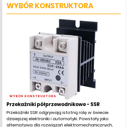
WYBÓR KONSTRUKTORA
WYBÓR KONSTRUKTORA
Przekaźniki półprzewodnikowe - SSR
Przekaźniki SSR odgrywają istotną rolę w świecie
dzisiejszej elektroniki i automatyki. Powstały jako
alternatywa dla rozwiązań elektromechanicznych,