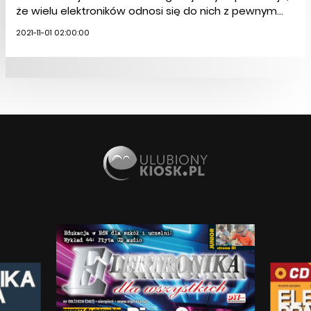
że wielu elektroników odnosi się do nich z pewnym...
2021-11-01 02:00:00