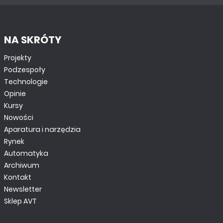
NA SKRÓTY
Projekty
Podzespoły
Technologie
Opinie
Kursy
Nowości
Aparatura i narzędzia
Rynek
Automatyka
Archiwum
Kontakt
Newsletter
Sklep AVT