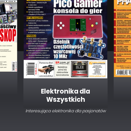
Elektronika dla
Wszystkich
Interesująca elektronika dla pasjonatów