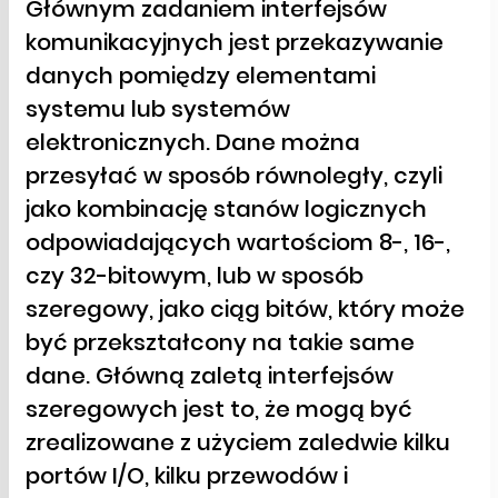
Głównym zadaniem interfejsów
komunikacyjnych jest przekazywanie
danych pomiędzy elementami
systemu lub systemów
elektronicznych. Dane można
przesyłać w sposób równoległy, czyli
jako kombinację stanów logicznych
odpowiadających wartościom 8-, 16-,
czy 32-bitowym, lub w sposób
szeregowy, jako ciąg bitów, który może
być przekształcony na takie same
dane. Główną zaletą interfejsów
szeregowych jest to, że mogą być
zrealizowane z użyciem zaledwie kilku
portów I/O, kilku przewodów i