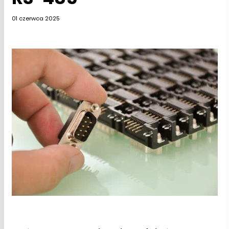
01 czerwca 2025