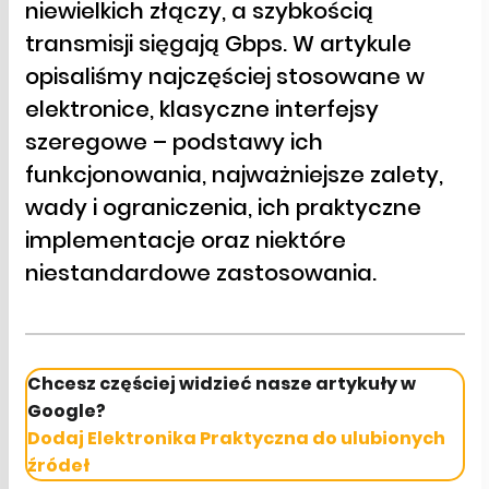
niewielkich złączy, a szybkością
transmisji sięgają Gbps. W artykule
opisaliśmy najczęściej stosowane w
elektronice, klasyczne interfejsy
szeregowe – podstawy ich
funkcjonowania, najważniejsze zalety,
wady i ograniczenia, ich praktyczne
implementacje oraz niektóre
niestandardowe zastosowania.
Chcesz częściej widzieć nasze artykuły w
Google?
Dodaj Elektronika Praktyczna do ulubionych
źródeł