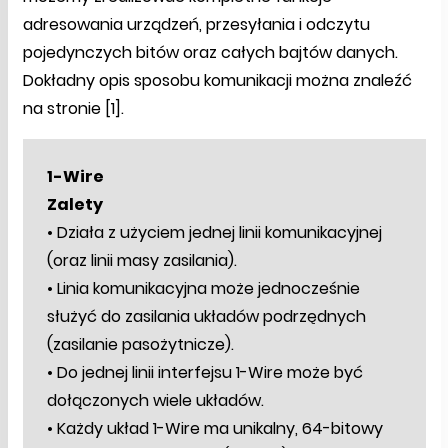
adresowania urządzeń, przesyłania i odczytu
pojedynczych bitów oraz całych bajtów danych.
Dokładny opis sposobu komunikacji można znaleźć
na stronie [1].
1-Wire
Zalety
• Działa z użyciem jednej linii komunikacyjnej
(oraz linii masy zasilania).
• Linia komunikacyjna może jednocześnie
służyć do zasilania układów podrzędnych
(zasilanie pasożytnicze).
• Do jednej linii interfejsu 1-Wire może być
dołączonych wiele układów.
• Każdy układ 1-Wire ma unikalny, 64-bitowy