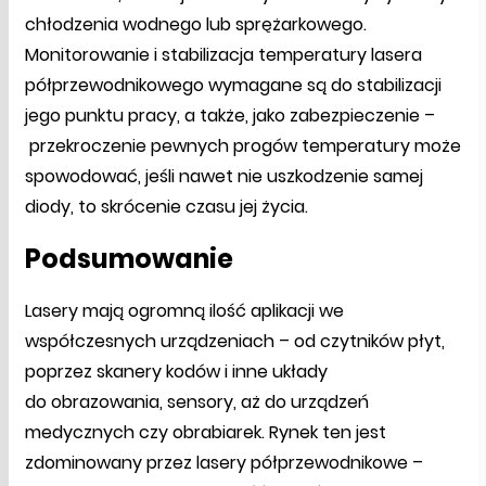
chłodzenia wodnego lub sprężarkowego.
Monitorowanie i stabilizacja temperatury lasera
półprzewodnikowego wymagane są do stabilizacji
jego punktu pracy, a także, jako zabezpieczenie –
przekroczenie pewnych progów temperatury może
spowodować, jeśli nawet nie uszkodzenie samej
diody, to skrócenie czasu jej życia.
Podsumowanie
Lasery mają ogromną ilość aplikacji we
współczesnych urządzeniach – od czytników płyt,
poprzez skanery kodów i inne układy
do obrazowania, sensory, aż do urządzeń
medycznych czy obrabiarek. Rynek ten jest
zdominowany przez lasery półprzewodnikowe –