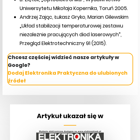
Uniwersytetu Mikołaja Kopernika, Toruń 2005.
Andrzej Zając, Łukasz Gryko, Marian Gilewskim
„Układ stabilizacji temperaturowej zestawu
niezależnie pracujących diod laserowych”,
Przegląd Elektrotechniczny 91 (2015).
Chcesz częściej widzieć nasze artykuły w
Google?
Dodaj Elektronika Praktyczna do ulubionych
źródeł
Artykuł ukazał się w