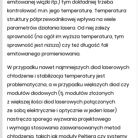
emitowanej wiązki itp.) tym dokładniej trzeba
kontrolować m.in. jego temperaturę. Temperatura
struktury półprzewodnikowej wpływa na wiele
parametrów działania lasera. Od niej zależy
sprawność (na ogół im wyższa temperatura, tym
sprawność jest niższa) czy też długość fali
emitowanego promieniowania.
W przypadku nawet najmniejszych diod laserowych
chłodzenie i stabilizacja temperatury jest
problematyczna, a w przypadku większych diod czy
modułów diodowych (tj. modułów złożonych
z większej ilości diod laserowych połączonych
ze sobą elektrycznie i optycznie w jeden laser)
nastręcza sporego wyzwania projektowego
i wymaga stosowania zaawansowanych metod
chłodzenia, takich jak moduły Peltiera czy systemy