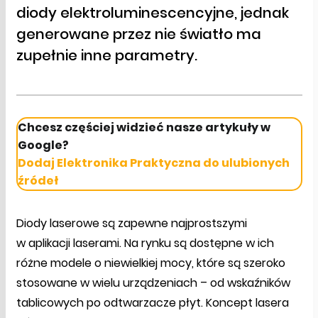
diody elektroluminescencyjne, jednak
generowane przez nie światło ma
zupełnie inne parametry.
Chcesz częściej widzieć nasze artykuły w
Google?
Dodaj Elektronika Praktyczna do ulubionych
źródeł
Diody laserowe są zapewne najprostszymi
w aplikacji laserami. Na rynku są dostępne w ich
różne modele o niewielkiej mocy, które są szeroko
stosowane w wielu urządzeniach – od wskaźników
tablicowych po odtwarzacze płyt. Koncept lasera