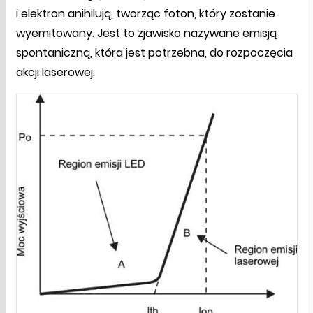
i elektron anihilują, tworząc foton, który zostanie
wyemitowany. Jest to zjawisko nazywane emisją
spontaniczną, która jest potrzebna, do rozpoczęcia
akcji laserowej.