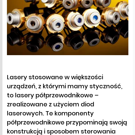
Lasery stosowane w większości
urządzeń, z którymi mamy styczność,
to lasery półprzewodnikowe –
zrealizowane z użyciem diod
laserowych. Te komponenty
półprzewodnikowe przypominają swoją
konstrukcją i sposobem sterowania