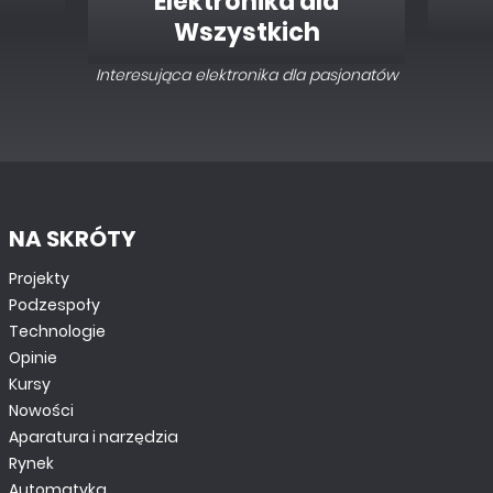
Elektronika dla
Wszystkich
Interesująca elektronika dla pasjonatów
NA SKRÓTY
Projekty
Podzespoły
Technologie
Opinie
Kursy
Nowości
Aparatura i narzędzia
Rynek
Automatyka