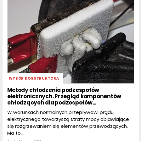
WYBÓR KONSTRUKTORA
Metody chłodzenia podzespołów
elektronicznych. Przegląd komponentów
chłodzących dla podzespołów...
W warunkach normalnych przepływowi prądu
elektrycznego towarzyszą straty mocy objawiające
się rozgrzewaniem się elementów przewodzących.
Ma to...