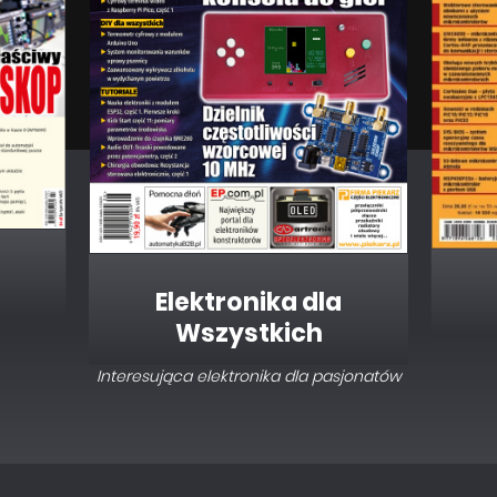
Elektronika dla
Wszystkich
Interesująca elektronika dla pasjonatów