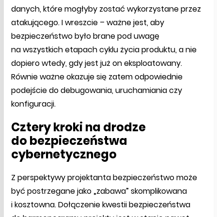
danych, które mogłyby zostać wykorzystane przez
atakującego. I wreszcie – ważne jest, aby
bezpieczeństwo było brane pod uwagę
na wszystkich etapach cyklu życia produktu, a nie
dopiero wtedy, gdy jest już on eksploatowany.
Równie ważne okazuje się zatem odpowiednie
podejście do debugowania, uruchamiania czy
konfiguracji.
Cztery kroki na drodze
do bezpieczeństwa
cybernetycznego
Z perspektywy projektanta bezpieczeństwo może
być postrzegane jako „zabawa” skomplikowana
i kosztowna. Dołączenie kwestii bezpieczeństwa