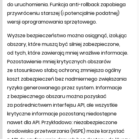
do uruchomienia. Funkcja anti-rollback zapobiega
przywróceniu starszej (i potencjalnie podatnej)
wersji oprogramowania sprzętowego.
Wyższe bezpieczeństwo można osiągnąć, izolując
obszary, które muszą być silniej zabezpieczone,
od tych, które zawierają mniej wrażliwe informacje.
Pozostawienie mniej krytycznych obszarów
ze stosunkowo słabą ochroną zmniejsza ogólny
koszt zabezpieczeń bez nadmiernego zwiększania
ryzyka generowanego przez system. Informacje
z bezpiecznego obszaru można pozyskać
za pośrednictwem interfejsu API, ale wszystkie
krytyczne informacje pozostaną niedostępne
nawet dla API. Przykładowo: niezabezpieczone
środowisko przetwarzania (NSPE) może korzystać