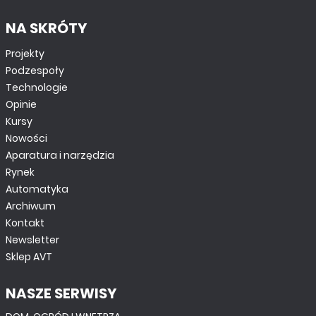
NA SKRÓTY
Projekty
Podzespoły
Technologie
Opinie
Kursy
Nowości
Aparatura i narzędzia
Rynek
Automatyka
Archiwum
Kontakt
Newsletter
Sklep AVT
NASZE SERWISY