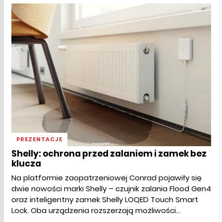
PREZENTACJE
Shelly: ochrona przed zalaniem i zamek bez
klucza
Na platformie zaopatrzeniowej Conrad pojawiły się
dwie nowości marki Shelly – czujnik zalania Flood Gen4
oraz inteligentny zamek Shelly LOQED Touch Smart
Lock. Oba urządzenia rozszerzają możliwości...