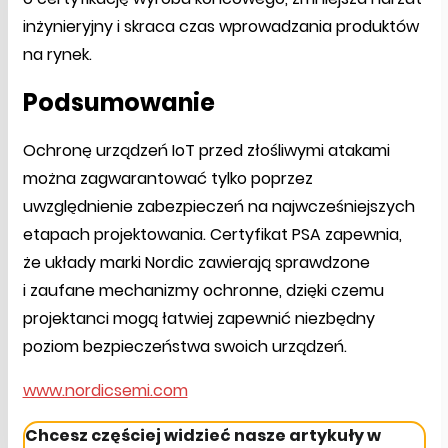
inżynieryjny i skraca czas wprowadzania produktów
na rynek.
Podsumowanie
Ochronę urządzeń IoT przed złośliwymi atakami
można zagwarantować tylko poprzez
uwzględnienie zabezpieczeń na najwcześniejszych
etapach projektowania. Certyfikat PSA zapewnia,
że układy marki Nordic zawierają sprawdzone
i zaufane mechanizmy ochronne, dzięki czemu
projektanci mogą łatwiej zapewnić niezbędny
poziom bezpieczeństwa swoich urządzeń.
www.nordicsemi.com
Chcesz częściej widzieć nasze artykuły w