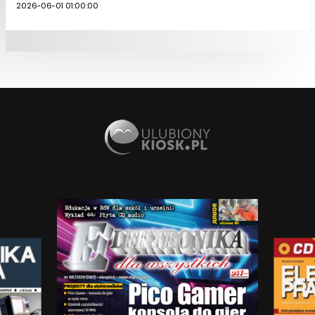
2026-06-01 01:00:00