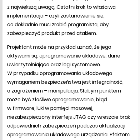
z największą uwagą. Ostatni krok to właściwa
implementacja – czyli zastanowienie się,
co dokładnie musi zrobić programista, aby
zabezpieczyć produkt przed atakiem.
Projektant może na przykład uznać, że jego
aktywami są: oprogramowanie układowe, dane
uwierzytelniające oraz logi systemowe.
W przypadku oprogramowania układowego
wymaganiem bezpieczeństwa jest integralność,
a zagrożeniem – manipulacja. Słabym punktem
może być złośliwe oprogramowanie, błąd
w firmware, luki w pamięci masowej,
niezabezpieczony interfejs JTAG czy wreszcie brak
odpowiednich zabezpieczeń podczas aktualizacji
oprogramowania układowego urządzenia. Efektem