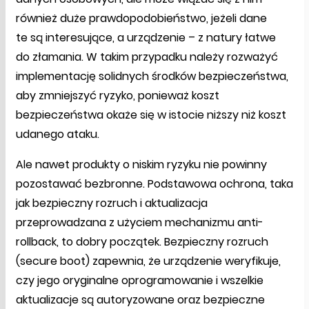
również duże prawdopodobieństwo, jeżeli dane
te są interesujące, a urządzenie – z natury łatwe
do złamania. W takim przypadku należy rozważyć
implementację solidnych środków bezpieczeństwa,
aby zmniejszyć ryzyko, ponieważ koszt
bezpieczeństwa okaże się w istocie niższy niż koszt
udanego ataku.
Ale nawet produkty o niskim ryzyku nie powinny
pozostawać bezbronne. Podstawowa ochrona, taka
jak bezpieczny rozruch i aktualizacja
przeprowadzana z użyciem mechanizmu anti-
rollback, to dobry początek. Bezpieczny rozruch
(secure boot) zapewnia, że urządzenie weryfikuje,
czy jego oryginalne oprogramowanie i wszelkie
aktualizacje są autoryzowane oraz bezpieczne