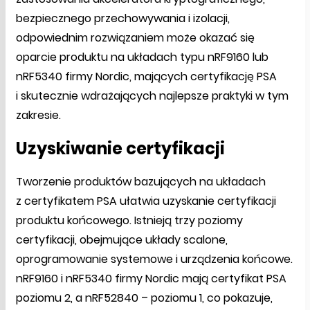
bezpiecznego przechowywania i izolacji,
odpowiednim rozwiązaniem może okazać się
oparcie produktu na układach typu nRF9160 lub
nRF5340 firmy Nordic, mających certyfikację PSA
i skutecznie wdrażających najlepsze praktyki w tym
zakresie.
Uzyskiwanie certyfikacji
Tworzenie produktów bazujących na układach
z certyfikatem PSA ułatwia uzyskanie certyfikacji
produktu końcowego. Istnieją trzy poziomy
certyfikacji, obejmujące układy scalone,
oprogramowanie systemowe i urządzenia końcowe.
nRF9160 i nRF5340 firmy Nordic mają certyfikat PSA
poziomu 2, a nRF52840 – poziomu 1, co pokazuje,