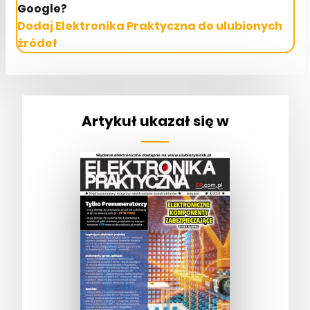
Google?
Dodaj Elektronika Praktyczna do ulubionych
źródeł
Artykuł ukazał się w