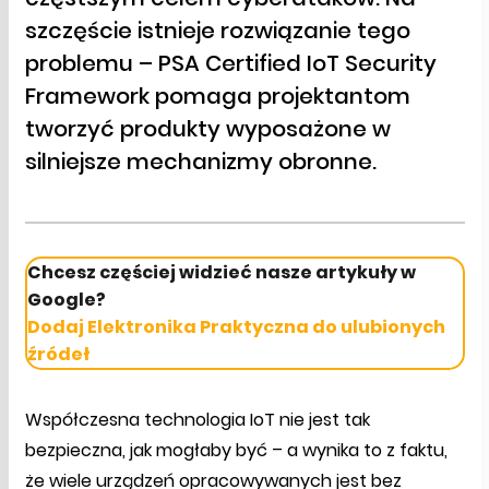
szczęście istnieje rozwiązanie tego
problemu – PSA Certified IoT Security
Framework pomaga projektantom
tworzyć produkty wyposażone w
silniejsze mechanizmy obronne.
Chcesz częściej widzieć nasze artykuły w
Google?
Dodaj Elektronika Praktyczna do ulubionych
źródeł
Współczesna technologia IoT nie jest tak
bezpieczna, jak mogłaby być – a wynika to z faktu,
że wiele urządzeń opracowywanych jest bez