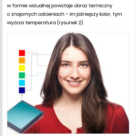
w formie wizualnej powstaje obraz termiczny
o znajomych odcieniach – im jaśniejszy kolor, tym
wyższa temperatura (rysunek 2).