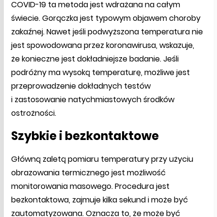
COVID-19 ta metoda jest wdrażana na całym
świecie. Gorączka jest typowym objawem choroby
zakaźnej. Nawet jeśli podwyższona temperatura nie
jest spowodowana przez koronawirusa, wskazuje,
że konieczne jest dokładniejsze badanie. Jeśli
podróżny ma wysoką temperaturę, możliwe jest
przeprowadzenie dokładnych testów
i zastosowanie natychmiastowych środków
ostrożności.
Szybkie i bezkontaktowe
Główną zaletą pomiaru temperatury przy użyciu
obrazowania termicznego jest możliwość
monitorowania masowego. Procedura jest
bezkontaktowa, zajmuje kilka sekund i może być
zautomatyzowana. Oznacza to, że może być