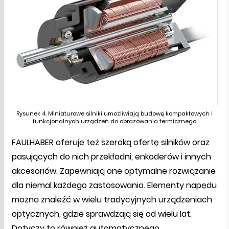
Rysunek 4. Miniaturowe silniki umożliwiają budowę kompaktowych i
funkcjonalnych urządzeń do obrazowania termicznego
FAULHABER oferuje też szeroką ofertę silników oraz
pasujących do nich przekładni, enkoderów i innych
akcesoriów. Zapewniają one optymalne rozwiązanie
dla niemal każdego zastosowania. Elementy napędu
można znaleźć w wielu tradycyjnych urządzeniach
optycznych, gdzie sprawdzają się od wielu lat.
Dotyczy to również automatycznego,