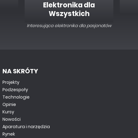
Elektronika dla
Wszystkich
Interesująca elektronika dla pasjonatów
NA SKRÓTY
Projekty
Podzespoły
Technologie
Opinie
Kursy
Nowości
Aparatura i narzędzia
Rynek