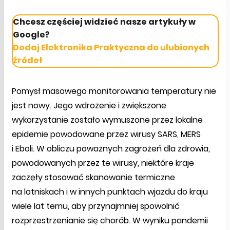
Chcesz częściej widzieć nasze artykuły w
Google?
Dodaj Elektronika Praktyczna do ulubionych
źródeł
Pomysł masowego monitorowania temperatury nie
jest nowy. Jego wdrożenie i zwiększone
wykorzystanie zostało wymuszone przez lokalne
epidemie powodowane przez wirusy SARS, MERS
i Eboli. W obliczu poważnych zagrożeń dla zdrowia,
powodowanych przez te wirusy, niektóre kraje
zaczęły stosować skanowanie termiczne
na lotniskach i w innych punktach wjazdu do kraju
wiele lat temu, aby przynajmniej spowolnić
rozprzestrzenianie się chorób. W wyniku pandemii