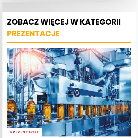
ZOBACZ WIĘCEJ W KATEGORII
PREZENTACJE
PREZENTACJE