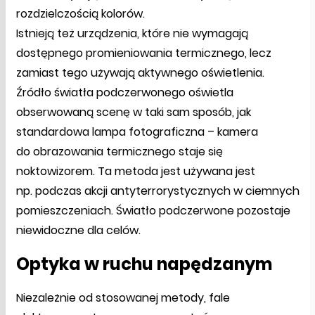
rozdzielczością kolorów.
Istnieją też urządzenia, które nie wymagają
dostępnego promieniowania termicznego, lecz
zamiast tego używają aktywnego oświetlenia.
Źródło światła podczerwonego oświetla
obserwowaną scenę w taki sam sposób, jak
standardowa lampa fotograficzna – kamera
do obrazowania termicznego staje się
noktowizorem. Ta metoda jest używana jest
np. podczas akcji antyterrorystycznych w ciemnych
pomieszczeniach. Światło podczerwone pozostaje
niewidoczne dla celów.
Optyka w ruchu napędzanym
Niezależnie od stosowanej metody, fale