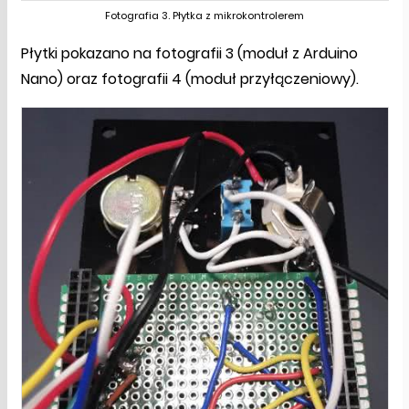
Fotografia 3. Płytka z mikrokontrolerem
Płytki pokazano na fotografii 3 (moduł z Arduino
Nano) oraz fotografii 4 (moduł przyłączeniowy).