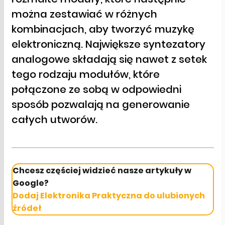
można zestawiać w różnych
kombinacjach, aby tworzyć muzykę
elektroniczną. Największe syntezatory
analogowe składają się nawet z setek
tego rodzaju modułów, które
połączone ze sobą w odpowiedni
sposób pozwalają na generowanie
całych utworów.
Chcesz częściej widzieć nasze artykuły w
Google?
Dodaj Elektronika Praktyczna do ulubionych
źródeł