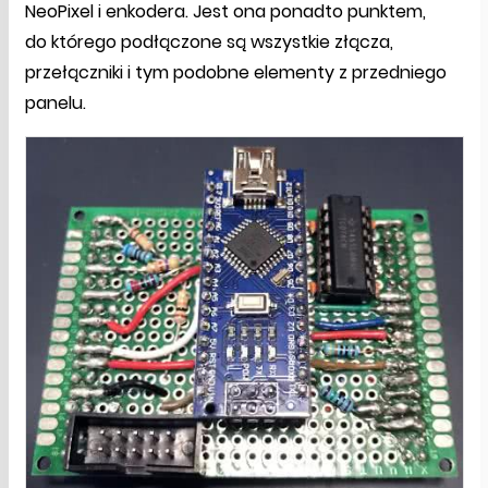
NeoPixel i enkodera. Jest ona ponadto punktem,
do którego podłączone są wszystkie złącza,
przełączniki i tym podobne elementy z przedniego
panelu.