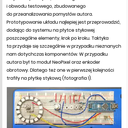
i obwodu testowego, zbudowanego
do przeanalizowania pomysłów autora.
Prototypowanie układu najlepiej jest przeprowadzić,
dodając do systemu na płytce stykowej
poszczególne elementy, krok po kroku. Taktyka
ta przydaje się szczególnie w przypadku nieznanych
nam dotychczas komponentów. W przypadku
autora był to moduł NeoPixel oraz enkoder
obrotowy. Dlatego też one w pierwszej kolejności
trafiły na płytkę stykową (fotografia 1).