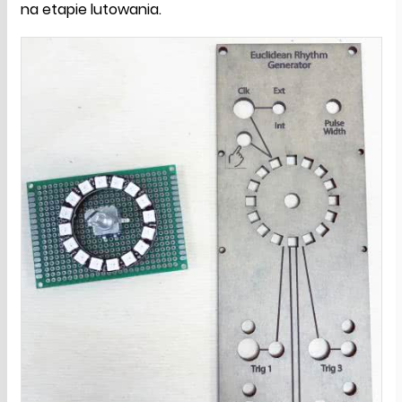
na etapie lutowania.