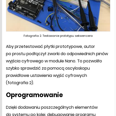
Fotografia 2. Testowanie prototypu sekwencera
Aby przetestować płytki prototypowe, autor
po prostu podłączył zworki do odpowiednich pinów
wyjścia cyfrowego w module Nano. To pozwoliło
szybko sprawdzić za pomocą oscyloskopu
prawidłowe ustawienia wyjść cyfrowych
(fotografia 2).
Oprogramowanie
Dzięki dodawaniu poszczególnych elementów
do systemu po kolei, debugowanie programu