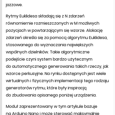
jazzowe.
Rytmy Euklidesa składają się z N zdarzeń
równomiernie rozmieszczonych w M możliwych
pozycjach w powtarzającym się wzorze. Alokację
zdarzeń określa się za pomocą algorytmu Euklidesa,
stosowanego do wyznaczania największych
wspólnych dzielników. Takie algorytmiczne
podejście czyni system bardzo użytecznym
do automatycznego generowania takich rzeczy, jak
wzorce perkusyjne. Na rynku dostępnych jest wiele
wirtualnych i fizycznych implementacji tego rodzaju
generatorów rytmu, które były inspiracją
do zbudowania opisanego poniżej urządzenia.
Moduł zaprezentowany w tym artykule bazuje
na Arduino Nano i może sterować maksymalnie