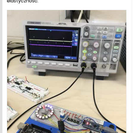
elastyczność.