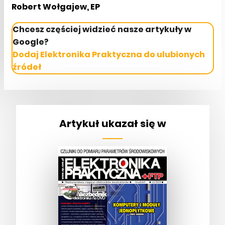
Robert Wołgajew, EP
Chcesz częściej widzieć nasze artykuły w
Google?
Dodaj Elektronika Praktyczna do ulubionych
źródeł
Artykuł ukazał się w