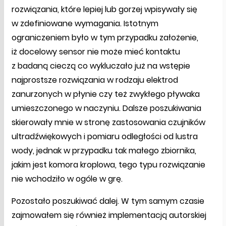
rozwiązania, które lepiej lub gorzej wpisywały się
w zdefiniowane wymagania. Istotnym
ograniczeniem było w tym przypadku założenie,
iż docelowy sensor nie może mieć kontaktu
z badaną cieczą co wykluczało już na wstępie
najprostsze rozwiązania w rodzaju elektrod
zanurzonych w płynie czy też zwykłego pływaka
umieszczonego w naczyniu. Dalsze poszukiwania
skierowały mnie w stronę zastosowania czujników
ultradźwiękowych i pomiaru odległości od lustra
wody, jednak w przypadku tak małego zbiornika,
jakim jest komora kroplowa, tego typu rozwiązanie
nie wchodziło w ogóle w grę.
Pozostało poszukiwać dalej. W tym samym czasie
zajmowałem się również implementacją autorskiej