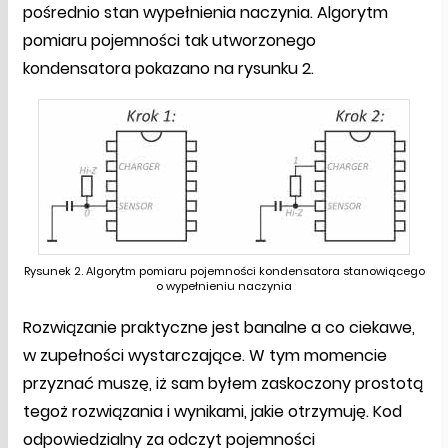
pośrednio stan wypełnienia naczynia. Algorytm
pomiaru pojemności tak utworzonego
kondensatora pokazano na rysunku 2.
Rysunek 2. Algorytm pomiaru pojemności kondensatora stanowiącego
o wypełnieniu naczynia
Rozwiązanie praktyczne jest banalne a co ciekawe,
w zupełności wystarczające. W tym momencie
przyznać muszę, iż sam byłem zaskoczony prostotą
tegoż rozwiązania i wynikami, jakie otrzymuję. Kod
odpowiedzialny za odczyt pojemności