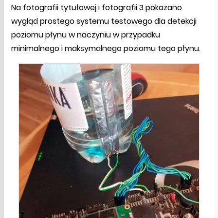
Na fotografii tytułowej i fotografii 3 pokazano
wygląd prostego systemu testowego dla detekcji
poziomu płynu w naczyniu w przypadku
minimalnego i maksymalnego poziomu tego płynu.