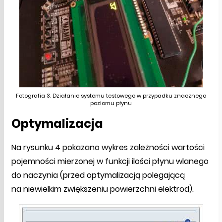
Fotografia 3. Działanie systemu testowego w przypadku znacznego
poziomu płynu
Optymalizacja
Na rysunku 4 pokazano wykres zależności wartości
pojemności mierzonej w funkcji ilości płynu wlanego
do naczynia (przed optymalizacją polegającą
na niewielkim zwiększeniu powierzchni elektrod).