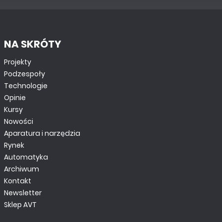
NA SKRÓTY
Projekty
Podzespoły
Technologie
Opinie
Kursy
Nowości
Aparatura i narzędzia
Rynek
Automatyka
Archiwum
Kontakt
Newsletter
Sklep AVT