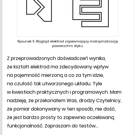
Rysunek 5. Wygląd elektrod zapewniający maksymalizację
powierzchni styku
Z przeprowadzonych doświadczeń wynika,
że kształt elektrod ma zdecydowany wpływ
na pojemność mierzoną a co za tym idzie,
na czułość tak utworzonego układu. Tyle
w kwestiach praktycznych i programowych. Mam
nadzieję, że przekonałem Was, drodzy Czytelnicy,
że pomiar dokonywany w ten sposób, nie dość,
że jest bardzo prosty to zapewnia oczekiwaną
funkcjonalność. Zapraszam do testów…