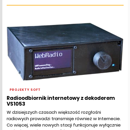
PROJEKTY SOFT
Radioodbiornik internetowy z dekoderem
VS1053
W dzisiejszych czasach większość rozgłośni
radiowych prowadzi transmisje również w Internecie.
Co więcej, wiele nowych stacji funkcjonuje wyłącznie