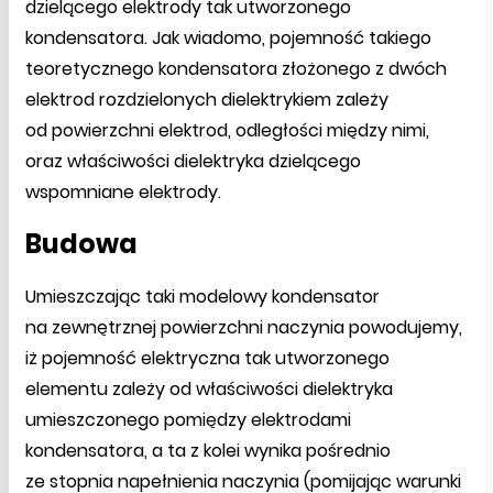
dzielącego elektrody tak utworzonego
kondensatora. Jak wiadomo, pojemność takiego
teoretycznego kondensatora złożonego z dwóch
elektrod rozdzielonych dielektrykiem zależy
od powierzchni elektrod, odległości między nimi,
oraz właściwości dielektryka dzielącego
wspomniane elektrody.
Budowa
Umieszczając taki modelowy kondensator
na zewnętrznej powierzchni naczynia powodujemy,
iż pojemność elektryczna tak utworzonego
elementu zależy od właściwości dielektryka
umieszczonego pomiędzy elektrodami
kondensatora, a ta z kolei wynika pośrednio
ze stopnia napełnienia naczynia (pomijając warunki