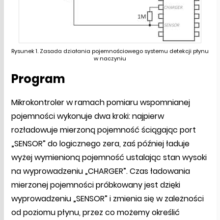
Rysunek 1. Zasada działania pojemnościowego systemu detekcji płynu
w naczyniu
Program
Mikrokontroler w ramach pomiaru wspomnianej
pojemności wykonuje dwa kroki: najpierw
rozładowuje mierzoną pojemność ściągając port
„SENSOR” do logicznego zera, zaś później ładuje
wyżej wymienioną pojemność ustalając stan wysoki
na wyprowadzeniu „CHARGER”. Czas ładowania
mierzonej pojemności próbkowany jest dzięki
wyprowadzeniu „SENSOR” i zmienia się w zależności
od poziomu płynu, przez co możemy określić