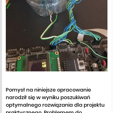
Pomysł na niniejsze opracowanie
narodził się w wyniku poszukiwań
optymalnego rozwiązania dla projektu
praktycznego. Problemem do