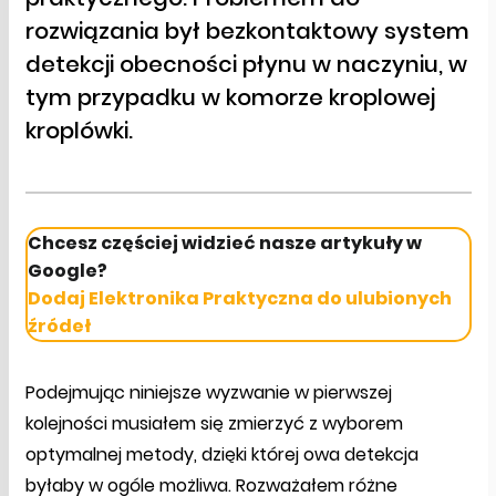
rozwiązania był bezkontaktowy system
detekcji obecności płynu w naczyniu, w
tym przypadku w komorze kroplowej
kroplówki.
Chcesz częściej widzieć nasze artykuły w
Google?
Dodaj Elektronika Praktyczna do ulubionych
źródeł
Podejmując niniejsze wyzwanie w pierwszej
kolejności musiałem się zmierzyć z wyborem
optymalnej metody, dzięki której owa detekcja
byłaby w ogóle możliwa. Rozważałem różne