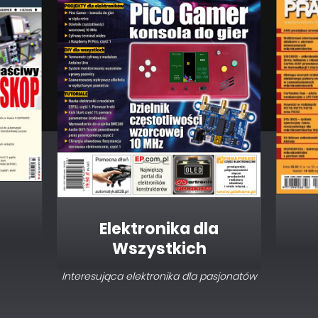
Elektronika dla
Wszystkich
Interesująca elektronika dla pasjonatów