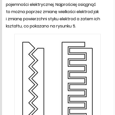
pojemności elektrycznej. Najprościej osiągnąć
to można poprzez zmianę wielkości elektrod jak
i zmianę powierzchni styku elektrod a zatem ich
kształtu, co pokazano na rysunku 5.