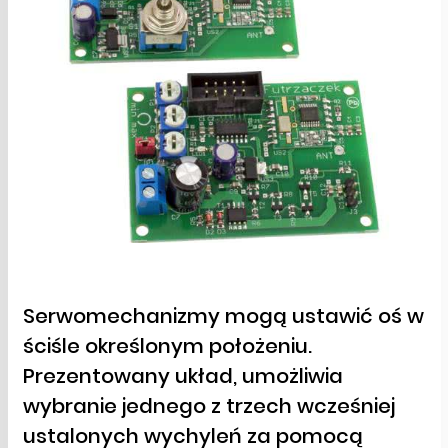
Serwomechanizmy mogą ustawić oś w
ściśle określonym położeniu.
Prezentowany układ, umożliwia
wybranie jednego z trzech wcześniej
ustalonych wychyleń za pomocą