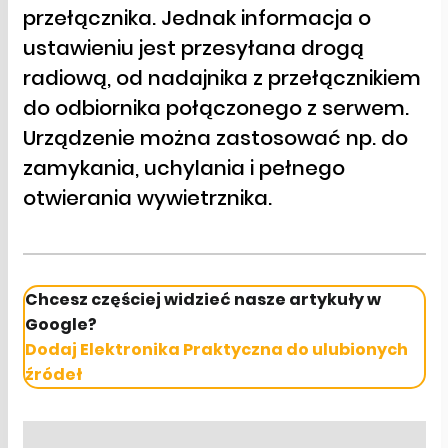
przełącznika. Jednak informacja o
ustawieniu jest przesyłana drogą
radiową, od nadajnika z przełącznikiem
do odbiornika połączonego z serwem.
Urządzenie można zastosować np. do
zamykania, uchylania i pełnego
otwierania wywietrznika.
Chcesz częściej widzieć nasze artykuły w
Google?
Dodaj Elektronika Praktyczna do ulubionych
źródeł