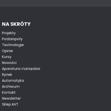
NA SKRÓTY
Projekty
Podzespoły
Technologie
Opinie
Kursy
Nowości
Aparatura i narzędzia
Rynek
Automatyka
Archiwum
Kontakt
Newsletter
Sklep AVT