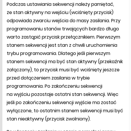
Podczas ustawiania sekwencji należy pamiętać,
że stan aktywny na wejściu (wciśnięty przycisk)
odpowiada zwarciu wejścia do masy zasilania. Przy
programowaniu stanów trwających bardzo długo
warto zastąpić przycisk przełącznikiem. Pierwszym
stanem sekwencji jest stan z chwili uruchomienia
trybu programowania. Dlatego jeśli pierwszym
stanem sekwencji ma być stan aktywny (przekaźnik
załączony), to przycisk musi być wciśnięty jeszcze
przed dołączeniem zasilania w trybie
programowania. Po zakończeniu sekwencji
na wyjściu pozostaje ostatni stan sekwencji. Więc
jeśli po zakończeniu sekwencji wyjście ma zostać
wyłączone, to ostatnim stanem sekwencji musi być
stan nieaktywny (przycisk zwolniony).