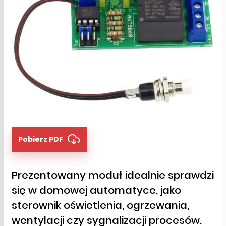
Pobierz PDF
Prezentowany moduł idealnie sprawdzi
się w domowej automatyce, jako
sterownik oświetlenia, ogrzewania,
wentylacji czy sygnalizacji procesów.