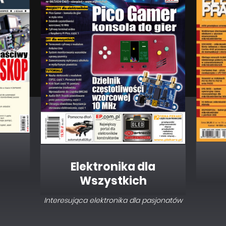
Elektronika dla
Wszystkich
Interesująca elektronika dla pasjonatów