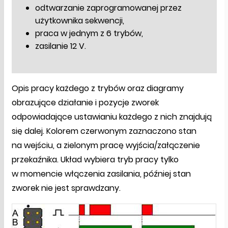
odtwarzanie zaprogramowanej przez
użytkownika sekwencji,
praca w jednym z 6 trybów,
zasilanie 12 V.
Opis pracy każdego z trybów oraz diagramy
obrazujące działanie i pozycje zworek
odpowiadające ustawianiu każdego z nich znajdują
się dalej. Kolorem czerwonym zaznaczono stan
na wejściu, a zielonym pracę wyjścia/załączenie
przekaźnika. Układ wybiera tryb pracy tylko
w momencie włączenia zasilania, później stan
zworek nie jest sprawdzany.