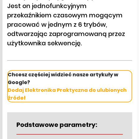
Jest on jednofunkcyjnym
przekaźnikiem czasowym mogącym
pracować w jednym z 6 trybów,
odtwarzając zaprogramowaną przez
użytkownika sekwencję.
Chcesz częściej widzieć nasze artykuły w
Google?
Dodaj Elektronika Praktyczna do ulubionych
źródeł
Podstawowe parametry: