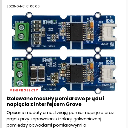
2026-04-01 01:00:00
MINIPROJEKTY
Izolowane moduły pomiarowe prądu i
napięcia z interfejsem Grove
Opisane moduły umożliwiają pomiar napięcia oraz
prądu przy zapewnieniu izolacji galwanicznej
pomiędzy obwodami pomiarowymi a