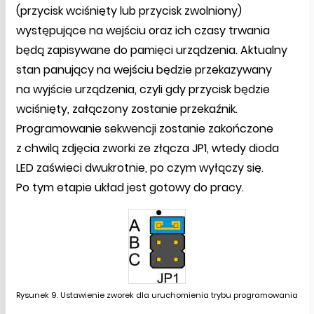
(przycisk wciśnięty lub przycisk zwolniony)
występujące na wejściu oraz ich czasy trwania
będą zapisywane do pamięci urządzenia. Aktualny
stan panujący na wejściu będzie przekazywany
na wyjście urządzenia, czyli gdy przycisk będzie
wciśnięty, załączony zostanie przekaźnik.
Programowanie sekwencji zostanie zakończone
z chwilą zdjęcia zworki ze złącza JP1, wtedy dioda
LED zaświeci dwukrotnie, po czym wyłączy się.
Po tym etapie układ jest gotowy do pracy.
Rysunek 9. Ustawienie zworek dla uruchomienia trybu programowania