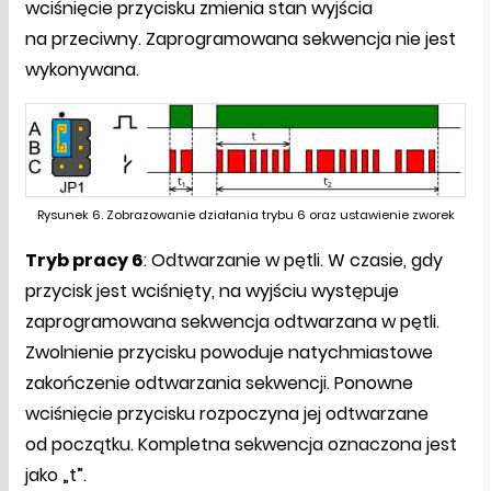
wciśnięcie przycisku zmienia stan wyjścia
na przeciwny. Zaprogramowana sekwencja nie jest
wykonywana.
Rysunek 6. Zobrazowanie działania trybu 6 oraz ustawienie zworek
Tryb pracy 6
: Odtwarzanie w pętli. W czasie, gdy
przycisk jest wciśnięty, na wyjściu występuje
zaprogramowana sekwencja odtwarzana w pętli.
Zwolnienie przycisku powoduje natychmiastowe
zakończenie odtwarzania sekwencji. Ponowne
wciśnięcie przycisku rozpoczyna jej odtwarzane
od początku. Kompletna sekwencja oznaczona jest
jako „t”.