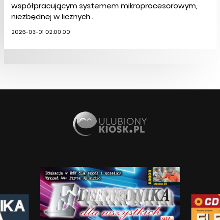
współpracującym systemem mikroprocesorowym,
niezbędnej w licznych...
2026-03-01 02:00:00