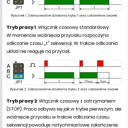
Rysunek 1. Zobrazowanie działania trybu 1 oraz ustawienie zworek
Tryb pracy 1
: Włącznik czasowy standardowy.
W momencie wciśnięcia przycisku rozpoczyna
odliczanie czasu „t” sekwencji. W trakcie odliczania
układ nie reaguje na przycisk.
Rysunek 2. Zobrazowanie działania trybu 2 oraz ustawienie zworek
Tryb pracy 2
: Włącznik czasowy z zatrzymaniem
(STOP). Praca odbywa się jak w trybie pierwszym, ale
wciśnięcie przycisku w trakcie odliczania czasu
sekwencji powoduje natychmiastowe zakończenie