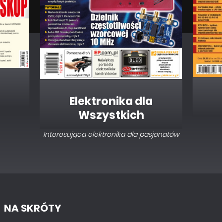
Elektronika dla
Wszystkich
Interesująca elektronika dla pasjonatów
NA SKRÓTY