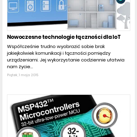
Nowoczesne technologie łączności dla IoT
Współcześnie trudno wyobrazić sobie brak
jakiejkolwiek komunikacji i łączności pomiędzy
urządzeniami. Jej wykorzystanie codziennie ułatwia
nam życie...
Piątek, 1 maja 2015