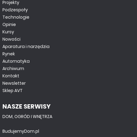
Projekty
Podzespoły
Technologie
Opinie
Kursy
Nowości
Aparatura i narzędzia
Rynek
Automatyka
Archiwum
Kontakt
Newsletter
Sklep AVT
NASZE SERWISY
DOM, OGRÓD I WNĘTRZA
BudujemyDom.pl