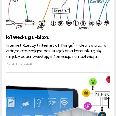
IoT według u-bloxa
Internet Rzeczy (Internet of Things) - idea świata, w
którym otaczające nas urządzenia komunikują się
między sobą, wysyłają informacje i umożliwiają...
Piątek, 1 maja 2015