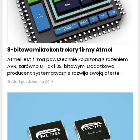
8-bitowe mikrokontrolery firmy Atmel
Atmel jest firmą powszechnie kojarzoną z rdzeniem
AVR, zarówno 8- jak i 32-bitowym. Dodatkowo
producent systematycznie rozwija swoją ofertę...
Środa, 1 października 2014