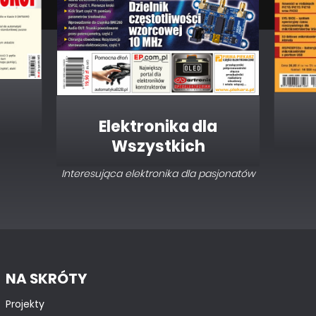
Elektronika dla
Wszystkich
Interesująca elektronika dla pasjonatów
NA SKRÓTY
Projekty