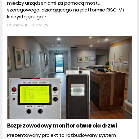
między urządzeniami za pomocą mostu
szeregowego, działającego na platformie RISC-V i
korzystającego z...
Czwartek, 10 lipca 2025
Bezprzewodowy monitor otwarcia drzwi
Prezentowany projekt to rozbudowany system