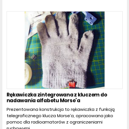
Rękawiczka zintegrowana z kluczem do
nadawania alfabetu Morse’a
Prezentowana konstrukcja to rękawiczka z funkcją
telegraficznego klucza Morse’a, opracowana jako
pomoc dla radioamatorów z ograniczeniami
ruchowymi.