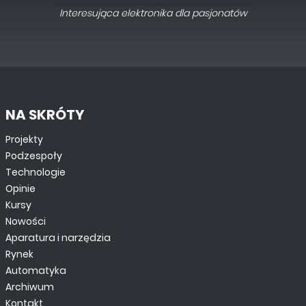
Interesująca elektronika dla pasjonatów
NA SKRÓTY
Projekty
Podzespoły
Technologie
Opinie
Kursy
Nowości
Aparatura i narzędzia
Rynek
Automatyka
Archiwum
Kontakt