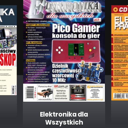
Elektronika dla
Wszystkich