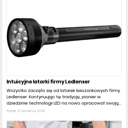
Intuicyjne latarki firmy Ledlenser
Wszystko zaczęło się od latarek kieszonkowych firmy
Ledlenser. Kontynuując tę tradycję, pionier w
dziedzinie technologii LED na nowo opracował swoją...
Piątek, 12 września 2025