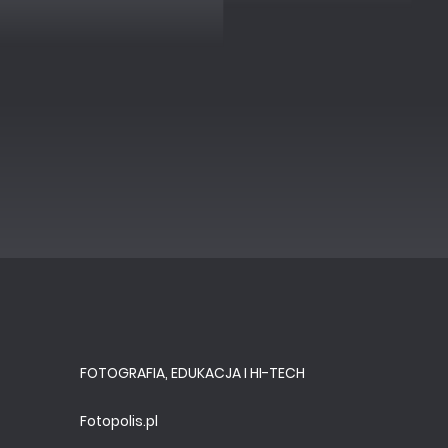
FOTOGRAFIA, EDUKACJA I HI-TECH
Fotopolis.pl