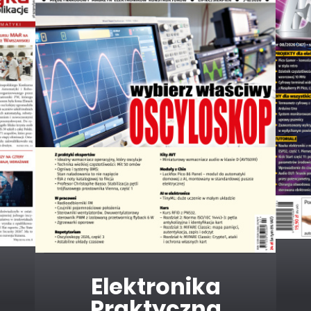
Elektronika dla
Wszystkich