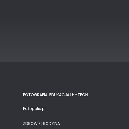
FOTOGRAFIA, EDUKACJA I HI-TECH
Fotopolis.pl
ZDROWIE I RODZINA