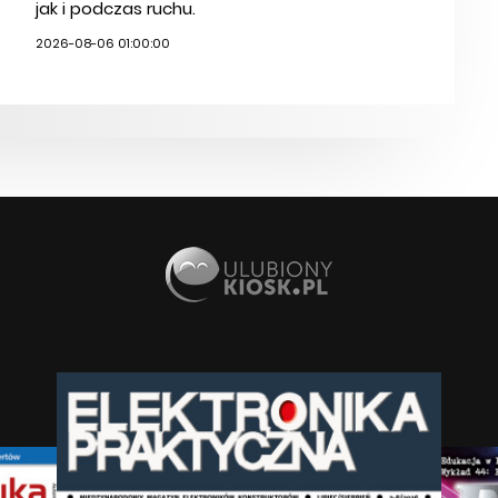
jak i podczas ruchu.
2026-08-06 01:00:00