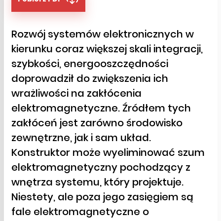
Rozwój systemów elektronicznych w
kierunku coraz większej skali integracji,
szybkości, energooszczędności
doprowadził do zwiększenia ich
wrażliwości na zakłócenia
elektromagnetyczne. Źródłem tych
zakłóceń jest zarówno środowisko
zewnętrzne, jak i sam układ.
Konstruktor może wyeliminować szum
elektromagnetyczny pochodzący z
wnętrza systemu, który projektuje.
Niestety, ale poza jego zasięgiem są
fale elektromagnetyczne o