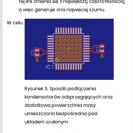
tej linii zmienia się z największą częstotliwością,
a więc generuje ona najwięcej szumu.
W celu
Rysunek 5. Sposób podłączenia
kondensatorów odsprzęgających oraz
dodatkowa powierzchnia masy
umieszczona bezpośrednio pod
układem scalonym