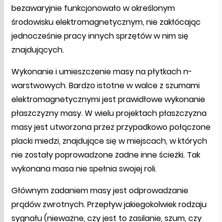
bezawaryjnie funkcjonowało w określonym
środowisku elektromagnetycznym, nie zakłócając
jednocześnie pracy innych sprzętów w nim się
znajdujących.
Wykonanie i umieszczenie masy na płytkach n-
warstwowych. Bardzo istotne w walce z szumami
elektromagnetycznymi jest prawidłowe wykonanie
płaszczyzny masy. W wielu projektach płaszczyzna
masy jest utworzona przez przypadkowo połączone
placki miedzi, znajdujące się w miejscach, w których
nie zostały poprowadzone żadne inne ścieżki. Tak
wykonana masa nie spełnia swojej roli.
Głównym zadaniem masy jest odprowadzanie
prądów zwrotnych. Przepływ jakiegokolwiek rodzaju
sygnału (nieważne, czy jest to zasilanie, szum, czy