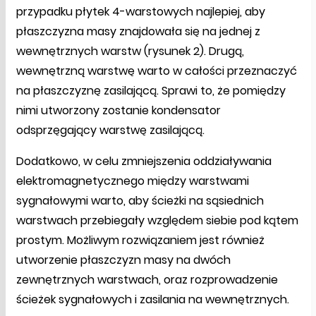
przypadku płytek 4-warstowych najlepiej, aby
płaszczyzna masy znajdowała się na jednej z
wewnętrznych warstw (rysunek 2). Drugą,
wewnętrzną warstwę warto w całości przeznaczyć
na płaszczyznę zasilającą. Sprawi to, że pomiędzy
nimi utworzony zostanie kondensator
odsprzęgający warstwę zasilającą.
Dodatkowo, w celu zmniejszenia oddziaływania
elektromagnetycznego między warstwami
sygnałowymi warto, aby ścieżki na sąsiednich
warstwach przebiegały względem siebie pod kątem
prostym. Możliwym rozwiązaniem jest również
utworzenie płaszczyzn masy na dwóch
zewnętrznych warstwach, oraz rozprowadzenie
ścieżek sygnałowych i zasilania na wewnętrznych.