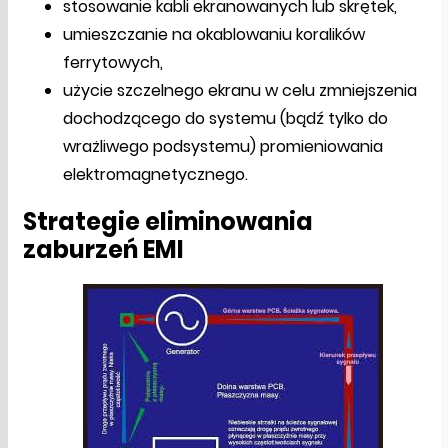
stosowanie kabli ekranowanych lub skrętek,
umieszczanie na okablowaniu koralików
ferrytowych,
użycie szczelnego ekranu w celu zmniejszenia
dochodzącego do systemu (bądź tylko do
wrażliwego podsystemu) promieniowania
elektromagnetycznego.
Strategie eliminowania
zaburzeń EMI