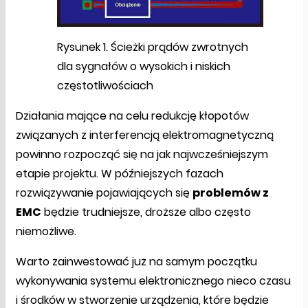
Rysunek 1. Ścieżki prądów zwrotnych
dla sygnałów o wysokich i niskich
częstotliwościach
Działania mające na celu redukcję kłopotów
związanych z interferencją elektromagnetyczną
powinno rozpocząć się na jak najwcześniejszym
etapie projektu. W późniejszych fazach
rozwiązywanie pojawiających się
problemów z
EMC
będzie trudniejsze, droższe albo często
niemożliwe.
Warto zainwestować już na samym początku
wykonywania systemu elektronicznego nieco czasu
i środków w stworzenie urządzenia, które będzie