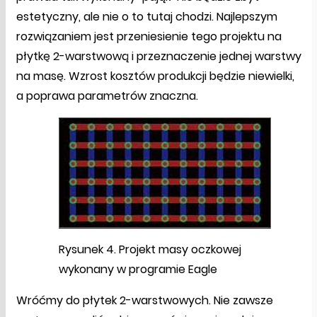
estetyczny, ale nie o to tutaj chodzi. Najlepszym
rozwiązaniem jest przeniesienie tego projektu na
płytkę 2-warstwową i przeznaczenie jednej warstwy
na masę. Wzrost kosztów produkcji będzie niewielki,
a poprawa parametrów znaczna.
Rysunek 4. Projekt masy oczkowej
wykonany w programie Eagle
Wróćmy do płytek 2-warstwowych. Nie zawsze