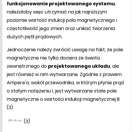
funkcjonowanie projektowanego systemu
,
należałoby więc utrzymać na jak najniższym
poziomie wartość indukcji pola magnetycznego i
częstotliwość jego zmian oraz unikać tworzenia
dużych pętli prądowych.
Jednoczenie należy zwrócić uwagę na fakt, że pole
magnetyczne nie tylko dociera ze świata
zewnętrznego do
projektowanego układu
, ale
jest również w nim wytwarzane. Zgodnie z prawem
Ampere'a, wokół przewodnika, w którym płynie prąd
o stałym natężeniu I, jest wytwarzane stałe pole
magnetyczne o wartości indukcji magnetycznej B
(3).
(3)