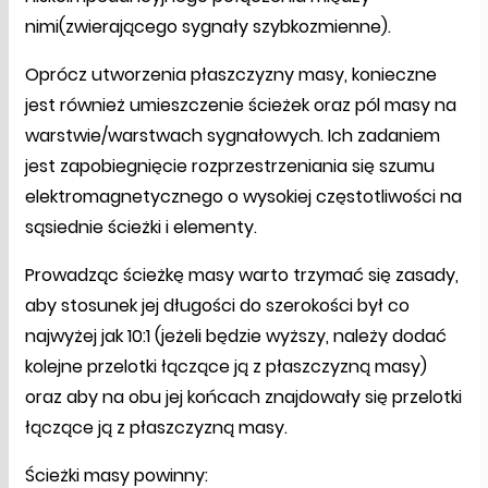
nimi(zwierającego sygnały szybkozmienne).
Oprócz utworzenia płaszczyzny masy, konieczne
jest również umieszczenie ścieżek oraz pól masy na
warstwie/warstwach sygnałowych. Ich zadaniem
jest zapobiegnięcie rozprzestrzeniania się szumu
elektromagnetycznego o wysokiej częstotliwości na
sąsiednie ścieżki i elementy.
Prowadząc ścieżkę masy warto trzymać się zasady,
aby stosunek jej długości do szerokości był co
najwyżej jak 10:1 (jeżeli będzie wyższy, należy dodać
kolejne przelotki łączące ją z płaszczyzną masy)
oraz aby na obu jej końcach znajdowały się przelotki
łączące ją z płaszczyzną masy.
Ścieżki masy powinny: