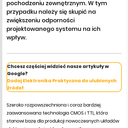
pochodzeniu zewnętrznym. W tym
przypadku należy się skupić na
zwiększeniu odporności
projektowanego systemu na ich
wpływ.
Chcesz częściej widzieć nasze artykuły w
Google?
Dodaj Elektronika Praktyczna do ulubionych
źródeł
Szeroko rozpowszechniona i coraz bardziej
zaawansowana technologia CMOS i TTL, która
stanowi bazę dla produkcji nowoczesnych układów