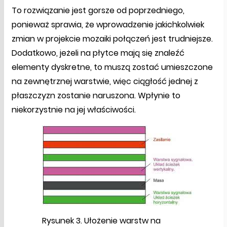
To rozwiązanie jest gorsze od poprzedniego,
ponieważ sprawia, że wprowadzenie jakichkolwiek
zmian w projekcie mozaiki połączeń jest trudniejsze.
Dodatkowo, jeżeli na płytce mają się znaleźć
elementy dyskretne, to muszą zostać umieszczone
na zewnętrznej warstwie, więc ciągłość jednej z
płaszczyzn zostanie naruszona. Wpłynie to
niekorzystnie na jej właściwości.
Rysunek 3. Ułożenie warstw na