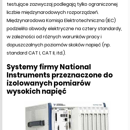
testujące zazwyczaj podlegają tylko ograniczonej
liczbie międzynarodowych rozporządzeń.
Międzynarodowa Komisja Elektrotechniczna (IEC)
podzieliła obwody elektryczne na cztery standardy,
w zależności od różnych warunków pracy i
dopuszczalnych poziomów skoków napięć (np.
standard CAT I, CAT II, itd.).
Systemy firmy National
Instruments przeznaczone do
izolowanych pomiarów
wysokich napięć