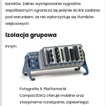
kanałów. Zakres występowania sygnałów
współbieżnych ogranicza się jedynie do linii zasilania
pod warunkiem, że nie wykorzystuje się tłumików
wejściowych.
Izolacja grupowa
Innym
Fotografia 5. Platforma NI
CompactDAQ oferuje mobilne oraz
stacjonarne rozwiązania, zapewniając