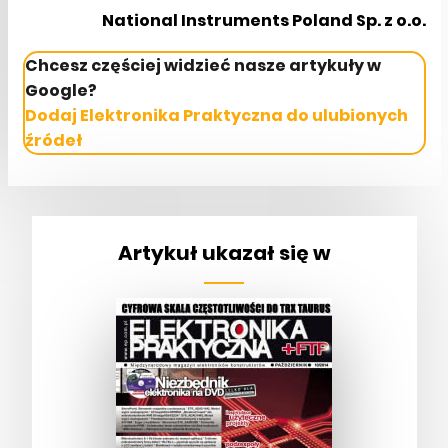
National Instruments Poland Sp. z o.o.
Chcesz częściej widzieć nasze artykuły w
Google?
Dodaj Elektronika Praktyczna do ulubionych
źródeł
Artykuł ukazał się w