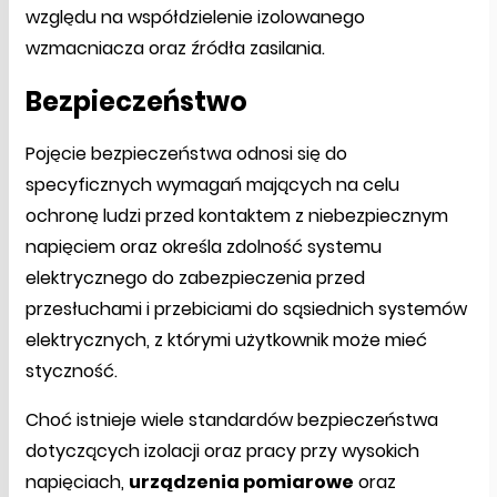
względu na współdzielenie izolowanego
wzmacniacza oraz źródła zasilania.
Bezpieczeństwo
Pojęcie bezpieczeństwa odnosi się do
specyficznych wymagań mających na celu
ochronę ludzi przed kontaktem z niebezpiecznym
napięciem oraz określa zdolność systemu
elektrycznego do zabezpieczenia przed
przesłuchami i przebiciami do sąsiednich systemów
elektrycznych, z którymi użytkownik może mieć
styczność.
Choć istnieje wiele standardów bezpieczeństwa
dotyczących izolacji oraz pracy przy wysokich
napięciach,
urządzenia pomiarowe
oraz