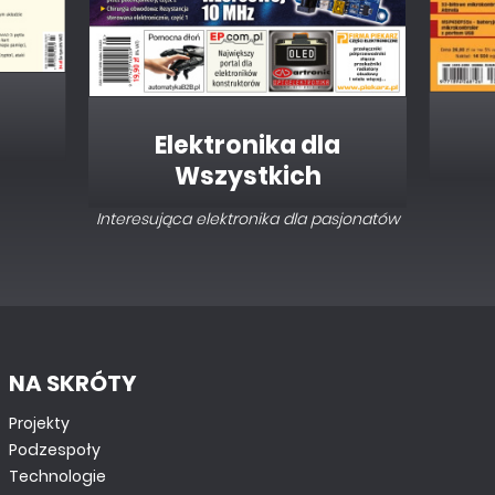
Elektronika dla
Wszystkich
Interesująca elektronika dla pasjonatów
NA SKRÓTY
Projekty
Podzespoły
Technologie