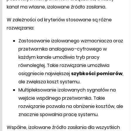
kanał ma własne, izolowane źródło zasilania.
W zależności od kryteriów stosowane są różne
rozwiązania:
Zastosowanie izolowanego wzmacniacza oraz
przetwornika analogowo–cyfrowego w
każdym kanale umożliwia tryb pracy
równoległej. Takie rozwiązanie umożliwia
osiągniecie największej
szybkości pomiarów
,
ale zwiększa koszt systemu.
Multipleksowanie izolowanych sygnałów na
wejście wspólnego przetwornika. Takie
rozwiązanie pozwala na obniżenie kosztów, ale
znacznie spowalnia pracę systemu.
Wspólne, izolowane źródło zasilania dla wszystkich