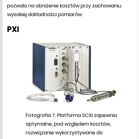
pozwala na obniżenie kosztów przy zachowaniu
wysokiej dokładności pomiarów.
PXI
Fotografia 7. Platforma SCXI zapewnia
optymalne, pod względem kosztów,
rozwiązanie wykorzystywane do