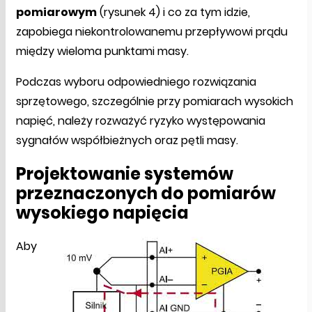
pomiarowym
(rysunek 4) i co za tym idzie,
zapobiega niekontrolowanemu przepływowi prądu
między wieloma punktami masy.
Podczas wyboru odpowiedniego rozwiązania
sprzętowego, szczególnie przy pomiarach wysokich
napięć, należy rozważyć ryzyko występowania
sygnałów współbieżnych oraz pętli masy.
Projektowanie systemów
przeznaczonych do pomiarów
wysokiego napięcia
Aby