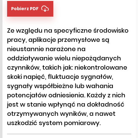
Pobierz PDF
Ze względu na specyficzne środowisko
pracy, aplikacje przemysłowe są
nieustannie narażone na
oddziaływanie wielu niepożądanych
czynników, takich jak: niekontrolowane
skoki napięć, fluktuacje sygnałów,
sygnały współbieżne lub wahania
potencjałów odniesienia. Każdy z nich
jest w stanie wpłynąć na dokładność
otrzymywanych wyników, a nawet
uszkodzić system pomiarowy.