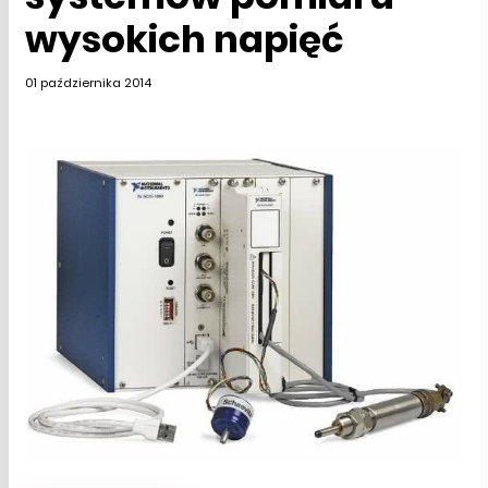
wysokich napięć
01 października 2014