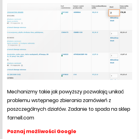
Mechanizmy takie jak powyższy pozwalają unikać
problemu wstępnego zbierania zamówień z
poszczególnych działów. Zadanie to spada na sklep
farnell.com
Poznaj możliwości Google