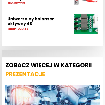
PROJEKTY EP
Uniwersalny balanser
aktywny 4S
MINIPROJEKTY
ZOBACZ WIĘCEJ W KATEGORII
PREZENTACJE