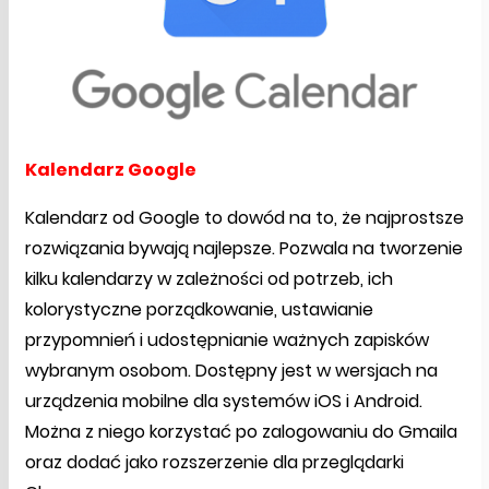
Kalendarz Google
Kalendarz od Google to dowód na to, że najprostsze
rozwiązania bywają najlepsze. Pozwala na tworzenie
kilku kalendarzy w zależności od potrzeb, ich
kolorystyczne porządkowanie, ustawianie
przypomnień i udostępnianie ważnych zapisków
wybranym osobom. Dostępny jest w wersjach na
urządzenia mobilne dla systemów iOS i Android.
Można z niego korzystać po zalogowaniu do Gmaila
oraz dodać jako rozszerzenie dla przeglądarki