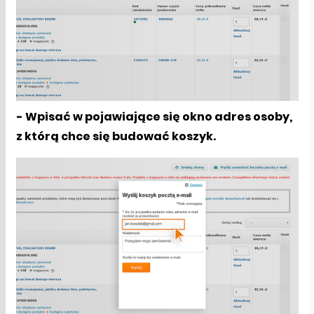
- Wpisać w pojawiające się okno adres osoby,
z którą chce się budować koszyk.