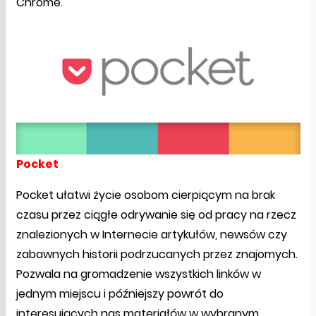
Chrome.
Pocket
Pocket ułatwi życie osobom cierpiącym na brak
czasu przez ciągłe odrywanie się od pracy na rzecz
znalezionych w Internecie artykułów, newsów czy
zabawnych historii podrzucanych przez znajomych.
Pozwala na gromadzenie wszystkich linków w
jednym miejscu i późniejszy powrót do
interesujących nas materiałów w wybranym