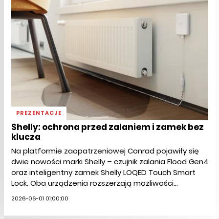
PREZENTACJE
Shelly: ochrona przed zalaniem i zamek bez
klucza
Na platformie zaopatrzeniowej Conrad pojawiły się
dwie nowości marki Shelly – czujnik zalania Flood Gen4
oraz inteligentny zamek Shelly LOQED Touch Smart
Lock. Oba urządzenia rozszerzają możliwości...
2026-06-01 01:00:00