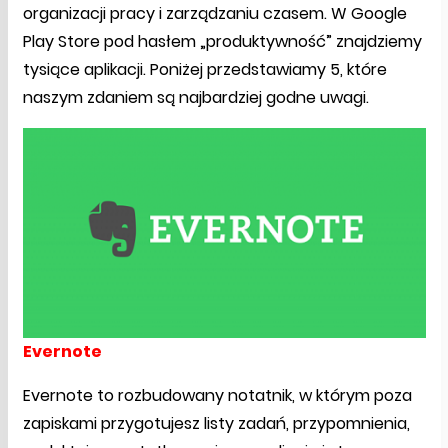
organizacji pracy i zarządzaniu czasem. W Google
Play Store pod hasłem „produktywność” znajdziemy
tysiące aplikacji. Poniżej przedstawiamy 5, które
naszym zdaniem są najbardziej godne uwagi.
Evernote
Evernote to rozbudowany notatnik, w którym poza
zapiskami przygotujesz listy zadań, przypomnienia,