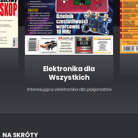
Elektronika dla
Wszystkich
Interesująca elektronika dla pasjonatów
NA SKRÓTY