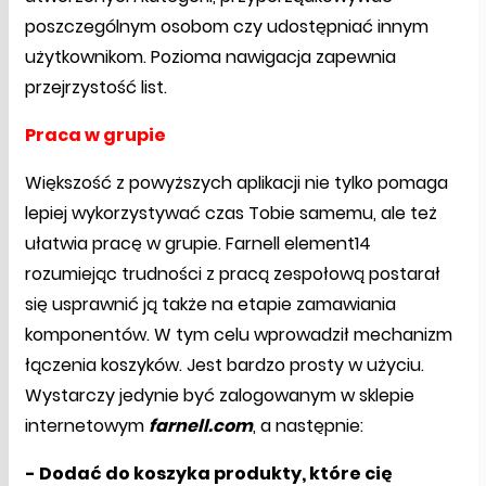
poszczególnym osobom czy udostępniać innym
użytkownikom. Pozioma nawigacja zapewnia
przejrzystość list.
Praca w grupie
Większość z powyższych aplikacji nie tylko pomaga
lepiej wykorzystywać czas Tobie samemu, ale też
ułatwia pracę w grupie. Farnell element14
rozumiejąc trudności z pracą zespołową postarał
się usprawnić ją także na etapie zamawiania
komponentów. W tym celu wprowadził mechanizm
łączenia koszyków. Jest bardzo prosty w użyciu.
Wystarczy jedynie być zalogowanym w sklepie
internetowym
farnell.com
, a następnie:
- Dodać do koszyka produkty, które cię