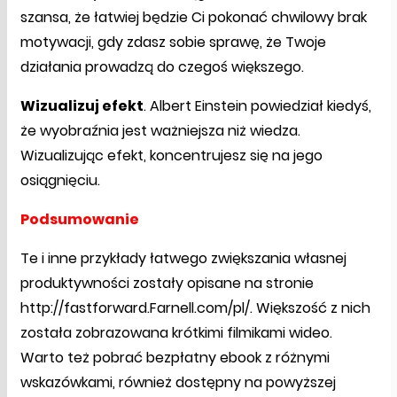
szansa, że łatwiej będzie Ci pokonać chwilowy brak
motywacji, gdy zdasz sobie sprawę, że Twoje
działania prowadzą do czegoś większego.
Wizualizuj efekt
. Albert Einstein powiedział kiedyś,
że wyobraźnia jest ważniejsza niż wiedza.
Wizualizując efekt, koncentrujesz się na jego
osiągnięciu.
Podsumowanie
Te i inne przykłady łatwego zwiększania własnej
produktywności zostały opisane na stronie
http://fastforward.Farnell.com/pl/. Większość z nich
została zobrazowana krótkimi filmikami wideo.
Warto też pobrać bezpłatny ebook z różnymi
wskazówkami, również dostępny na powyższej