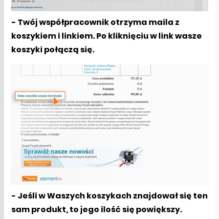
- Twój współpracownik otrzyma maila z
koszykiem i linkiem. Po kliknięciu w link wasze
koszyki połączą się.
- Jeśli w Waszych koszykach znajdował się ten
sam produkt, to jego ilość się powiększy.