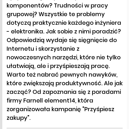
komponentów? Trudności w pracy
grupowej? Wszystkie te problemy
dotyczą praktycznie każdego inżyniera
- elektronika. Jak sobie z nimi poradzić?
Odpowiedzią wydaje się sięgnięcie do
Internetu i skorzystanie z
nowoczesnych narzędzi, które nie tylko
ułatwiają, ale i przyśpieszają pracę.
Warto też nabrać pewnych nawyków,
które zwiększają produktywność. Ale jak
zacząć? Od zapoznania się z poradami
firmy Farnell element14, która
zorganizowała kampanię "Przyśpiesz
zakupy".