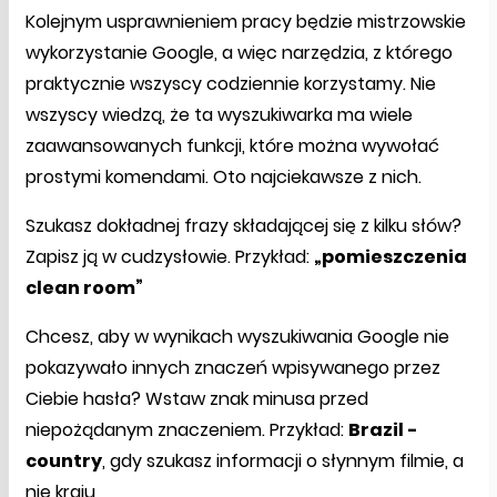
Kolejnym usprawnieniem pracy będzie mistrzowskie
wykorzystanie Google, a więc narzędzia, z którego
praktycznie wszyscy codziennie korzystamy. Nie
wszyscy wiedzą, że ta wyszukiwarka ma wiele
zaawansowanych funkcji, które można wywołać
prostymi komendami. Oto najciekawsze z nich.
Szukasz dokładnej frazy składającej się z kilku słów?
Zapisz ją w cudzysłowie. Przykład:
„pomieszczenia
clean room”
Chcesz, aby w wynikach wyszukiwania Google nie
pokazywało innych znaczeń wpisywanego przez
Ciebie hasła? Wstaw znak minusa przed
niepożądanym znaczeniem. Przykład:
Brazil -
country
, gdy szukasz informacji o słynnym filmie, a
nie kraju