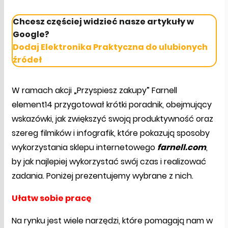
Chcesz częściej widzieć nasze artykuły w
Google?
Dodaj Elektronika Praktyczna do ulubionych
źródeł
W ramach akcji „Przyspiesz zakupy” Farnell
element14 przygotował krótki poradnik, obejmujący
wskazówki, jak zwiększyć swoją produktywność oraz
szereg filmików i infografik, które pokazują sposoby
wykorzystania sklepu internetowego
farnell.com
,
by jak najlepiej wykorzystać swój czas i realizować
zadania. Poniżej prezentujemy wybrane z nich.
Ułatw sobie pracę
Na rynku jest wiele narzędzi, które pomagają nam w