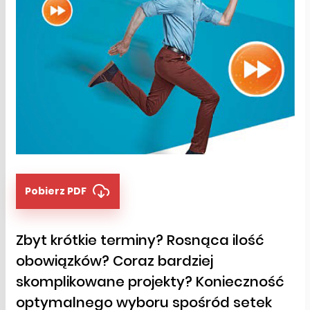
Pobierz PDF
Zbyt krótkie terminy? Rosnąca ilość
obowiązków? Coraz bardziej
skomplikowane projekty? Konieczność
optymalnego wyboru spośród setek