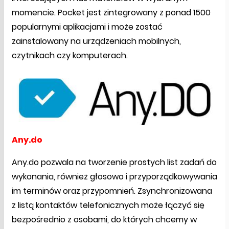
momencie. Pocket jest zintegrowany z ponad 1500
popularnymi aplikacjami i może zostać
zainstalowany na urządzeniach mobilnych,
czytnikach czy komputerach.
Any.do
Any.do pozwala na tworzenie prostych list zadań do
wykonania, również głosowo i przyporządkowywania
im terminów oraz przypomnień. Zsynchronizowana
z listą kontaktów telefonicznych może łączyć się
bezpośrednio z osobami, do których chcemy w