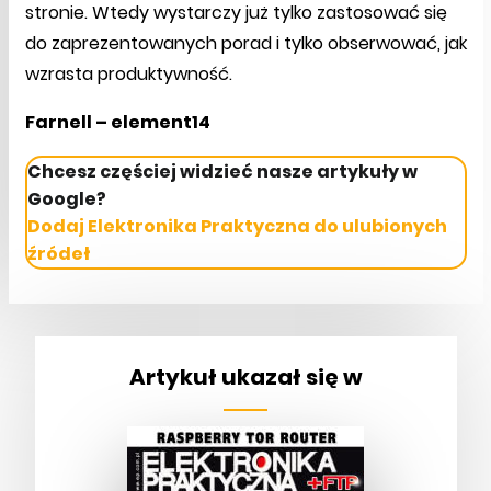
stronie. Wtedy wystarczy już tylko zastosować się
do zaprezentowanych porad i tylko obserwować, jak
wzrasta produktywność.
Farnell – element14
Chcesz częściej widzieć nasze artykuły w
Google?
Dodaj Elektronika Praktyczna do ulubionych
źródeł
Artykuł ukazał się w