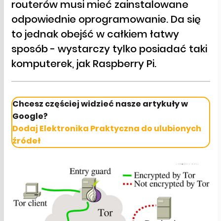
routerów musi mieć zainstalowane
odpowiednie oprogramowanie. Da się
to jednak obejść w całkiem łatwy
sposób - wystarczy tylko posiadać taki
komputerek, jak Raspberry Pi.
Chcesz częściej widzieć nasze artykuły w
Google?
Dodaj Elektronika Praktyczna do ulubionych
źródeł