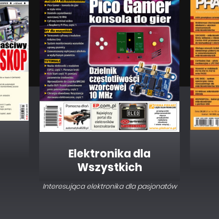
Elektronika dla
Wszystkich
Interesująca elektronika dla pasjonatów