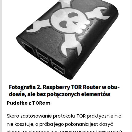
Pudełko z TORem
Skoro zastosowanie protokołu TOR praktycznie nic
nie kosztuje, a próba jego pokonania jest dosyć