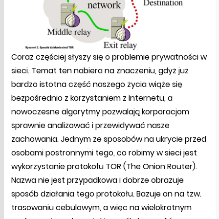
Coraz częściej słyszy się o problemie prywatności w
sieci. Temat ten nabiera na znaczeniu, gdyż już
bardzo istotna część naszego życia wiąże się
bezpośrednio z korzystaniem z Internetu, a
nowoczesne algorytmy pozwalają korporacjom
sprawnie analizować i przewidywać nasze
zachowania. Jednym ze sposobów na ukrycie przed
osobami postronnymi tego, co robimy w sieci jest
wykorzystanie protokołu TOR (The Onion Router).
Nazwa nie jest przypadkowa i dobrze obrazuje
sposób działania tego protokołu. Bazuje on na tzw.
trasowaniu cebulowym, a więc na wielokrotnym