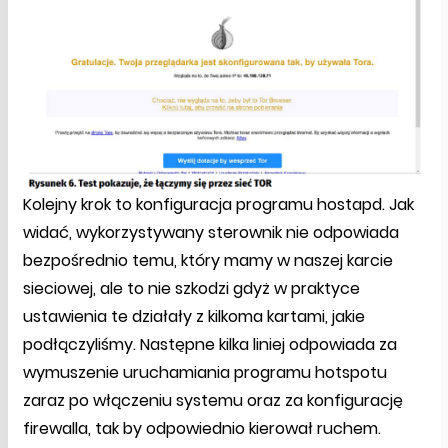
Kolejny krok to konfiguracja programu hostapd. Jak
widać, wykorzystywany sterownik nie odpowiada
bezpośrednio temu, który mamy w naszej karcie
sieciowej, ale to nie szkodzi gdyż w praktyce
ustawienia te działały z kilkoma kartami, jakie
podłączyliśmy. Następne kilka liniej odpowiada za
wymuszenie uruchamiania programu hotspotu
zaraz po włączeniu systemu oraz za konfigurację
firewalla, tak by odpowiednio kierował ruchem.