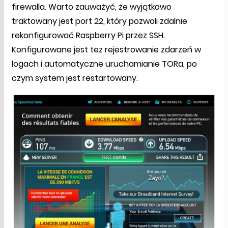
firewalla. Warto zauważyć, że wyjątkowo
traktowany jest port 22, który pozwoli zdalnie
rekonfigurować Raspberry Pi przez SSH.
Konfigurowane jest też rejestrowanie zdarzeń w
logach i automatyczne uruchamianie TORa, po
czym system jest restartowany.