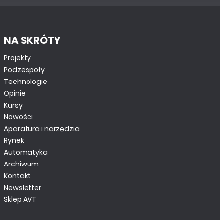
NA SKRÓTY
Projekty
Podzespoły
Technologie
Opinie
Kursy
Nowości
Aparatura i narzędzia
Rynek
Automatyka
Archiwum
Kontakt
Newsletter
Sklep AVT