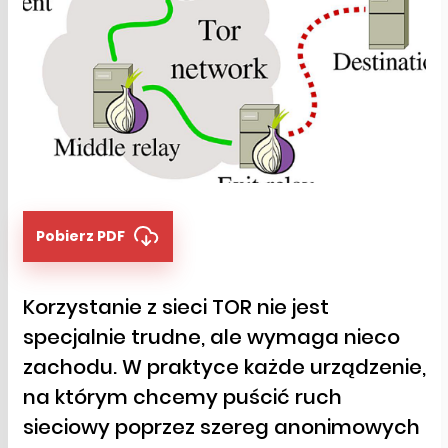
Pobierz PDF
Korzystanie z sieci TOR nie jest
specjalnie trudne, ale wymaga nieco
zachodu. W praktyce każde urządzenie,
na którym chcemy puścić ruch
sieciowy poprzez szereg anonimowych