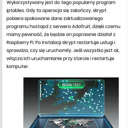
Wykorzystywany jest do tego popularny program
iptables. Gdy ta operacja się zakończy, skrypt
pobiera spakowane dane zaktualizowanego
programu hostapd z serwera Adafruit, dzięki czemu
mamy pewność, że będzie on poprawnie działał z
Raspberry Pi. Po instalacji skrypt restartuje usługi i
sprawdza, czy się uruchomiły. Jeśli wszystko jest ok,
włącza ich uruchamianie przy starcie i restartuje
komputer.