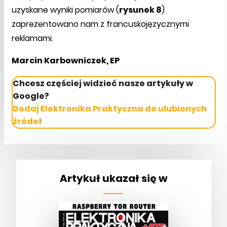
uzyskane wyniki pomiarów (
rysunek 8
)
zaprezentowano nam z francuskojęzycznymi
reklamami.
Marcin Karbowniczek, EP
Chcesz częściej widzieć nasze artykuły w
Google?
Dodaj Elektronika Praktyczna do ulubionych
źródeł
Artykuł ukazał się w