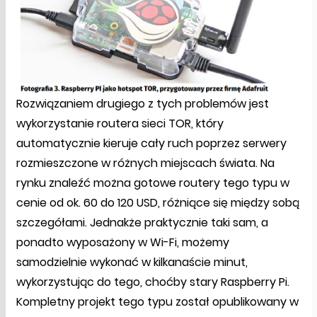
Rozwiązaniem drugiego z tych problemów jest
wykorzystanie routera sieci TOR, który
automatycznie kieruje cały ruch poprzez serwery
rozmieszczone w różnych miejscach świata. Na
rynku znaleźć można gotowe routery tego typu w
cenie od ok. 60 do 120 USD, różniące się między sobą
szczegółami. Jednakże praktycznie taki sam, a
ponadto wyposażony w Wi-Fi, możemy
samodzielnie wykonać w kilkanaście minut,
wykorzystując do tego, choćby stary Raspberry Pi.
Kompletny projekt tego typu został opublikowany w