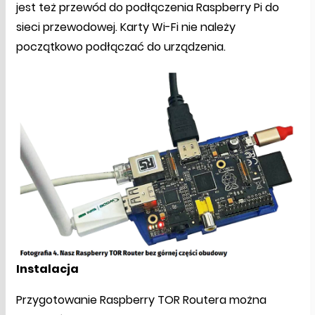
jest też przewód do podłączenia Raspberry Pi do
sieci przewodowej. Karty Wi-Fi nie należy
początkowo podłączać do urządzenia.
Instalacja
Przygotowanie Raspberry TOR Routera można