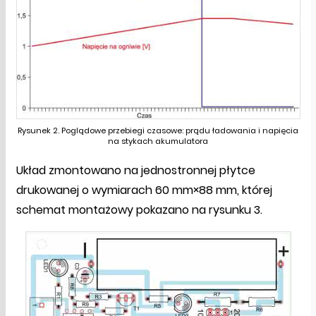
Rysunek 2. Poglądowe przebiegi czasowe: prądu ładowania i napięcia
na stykach akumulatora
Układ zmontowano na jednostronnej płytce
drukowanej o wymiarach 60 mm×88 mm, której
schemat montażowy pokazano na rysunku 3.