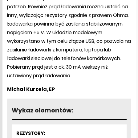
potrzeb. Również prąd ładowania można ustalić na
inny, wyliczając rezystory zgodnie z prawem Ohma.
Ładowarka powinna być zasilana stabilizowanym
napięciem +5 V. W układzie modelowym
wykorzystano w tym celu złącze USB, co pozwala na
zasilanie ładowarki z komputera, laptopa lub
ładowarki sieciowej do telefonów komórkowych.
Pobierany prąd jest o ok. 30 mA większy niż
ustawiony prąd ładowania.
Michał Kurzela, EP
Wykaz elementów:
REZYSTORY: