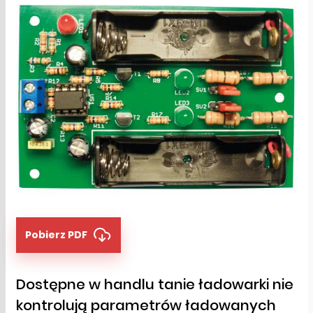
Pobierz PDF
Dostępne w handlu tanie ładowarki nie
kontrolują parametrów ładowanych