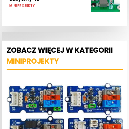
MINIPROJEKTY
ZOBACZ WIĘCEJ W KATEGORII
MINIPROJEKTY