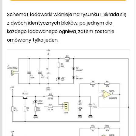
Schemat ładowarki widnieje na rysunku 1. Składa się
z dwóch identycznych bloków, po jednym dla
każdego ładowanego ogniwa, zatem zostanie
omówiony tylko jeden.