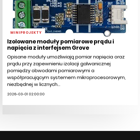
MINIPROJEKTY
Izolowane moduły pomiarowe prądu i
napięcia z interfejsem Grove
Opisane moduły umożliwiają pomiar napięcia oraz
prądu przy zapewnieniu izolacji galwanicznej
pomiędzy obwodami pomiarowymi a
współpracującym systemem mikroprocesorowym,
niezbędnej w licznych...
2026-03-01 02:00:00