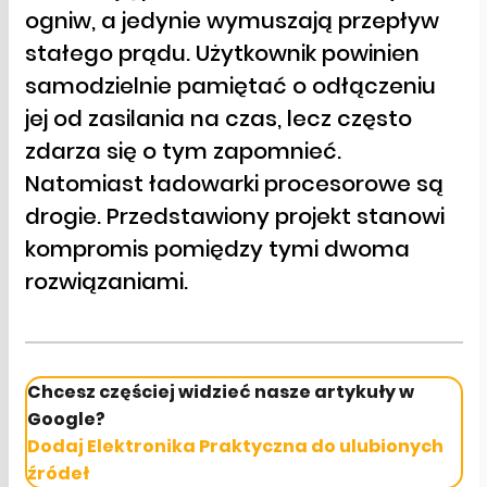
ogniw, a jedynie wymuszają przepływ
stałego prądu. Użytkownik powinien
samodzielnie pamiętać o odłączeniu
jej od zasilania na czas, lecz często
zdarza się o tym zapomnieć.
Natomiast ładowarki procesorowe są
drogie. Przedstawiony projekt stanowi
kompromis pomiędzy tymi dwoma
rozwiązaniami.
Chcesz częściej widzieć nasze artykuły w
Google?
Dodaj Elektronika Praktyczna do ulubionych
źródeł