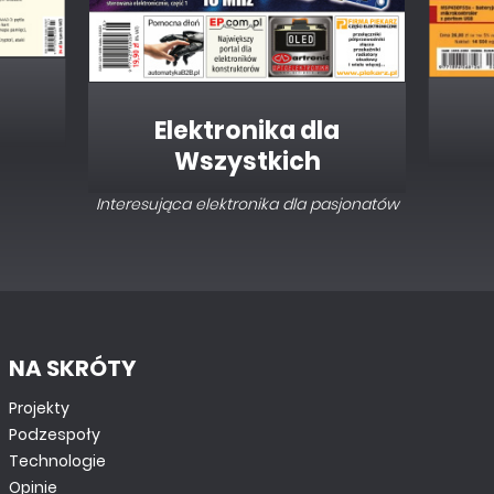
Elektronika dla
Wszystkich
Interesująca elektronika dla pasjonatów
NA SKRÓTY
Projekty
Podzespoły
Technologie
Opinie