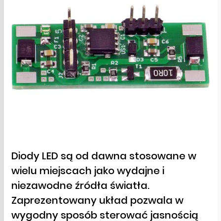
Diody LED są od dawna stosowane w
wielu miejscach jako wydajne i
niezawodne źródła światła.
Zaprezentowany układ pozwala w
wygodny sposób sterować jasnością