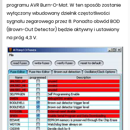
programu AVR Burn-O-Mat. W ten sposób zostanie
wyłączony wbudowany dzielnik częstotliwości
sygnału zegarowego przez 8. Ponadto obwód BOD
(Brown-Out Detector) będzie aktywny i ustawiony
na próg 4,3 V.