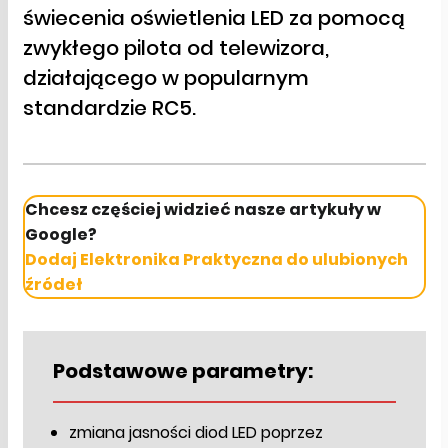
świecenia oświetlenia LED za pomocą
zwykłego pilota od telewizora,
działającego w popularnym
standardzie RC5.
Chcesz częściej widzieć nasze artykuły w
Google?
Dodaj Elektronika Praktyczna do ulubionych
źródeł
Podstawowe parametry:
zmiana jasności diod LED poprzez