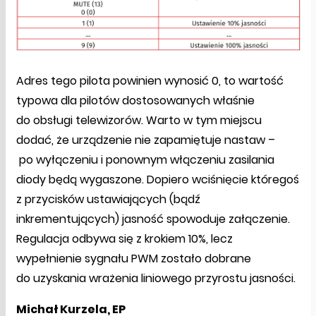
Adres tego pilota powinien wynosić 0, to wartość
typowa dla pilotów dostosowanych właśnie
do obsługi telewizorów. Warto w tym miejscu
dodać, że urządzenie nie zapamiętuje nastaw –
po wyłączeniu i ponownym włączeniu zasilania
diody będą wygaszone. Dopiero wciśnięcie któregoś
z przycisków ustawiających (bądź
inkrementujących) jasność spowoduje załączenie.
Regulacja odbywa się z krokiem 10%, lecz
wypełnienie sygnału PWM zostało dobrane
do uzyskania wrażenia liniowego przyrostu jasności.
Michał Kurzela, EP