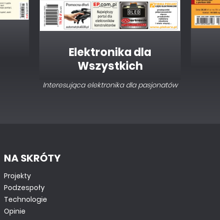
Elektronika dla
Wszystkich
Interesująca elektronika dla pasjonatów
NA SKRÓTY
Projekty
Podzespoły
Technologie
Opinie