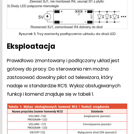
Rysunek 5. Trzy warianty podłączenia układu do diod LED
Eksploatacja
Prawidłowo zmontowany i podłączony układ jest
gotowy do pracy. Do sterowania nim można
zastosować dowolny pilot od telewizora, który
nadaje w standardzie RC5. Wykaz obsługiwanych
funkcji i komend znajduje się w tabeli 1.