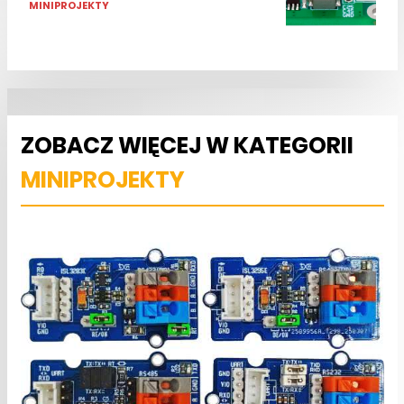
MINIPROJEKTY
ZOBACZ WIĘCEJ W KATEGORII
MINIPROJEKTY