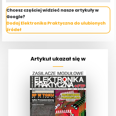
Chcesz częściej widzieć nasze artykuły w
Google?
Dodaj Elektronika Praktyczna do ulubionych
źródeł
Artykuł ukazał się w