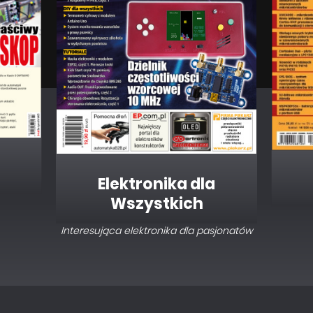
Elektronika dla
Wszystkich
Interesująca elektronika dla pasjonatów