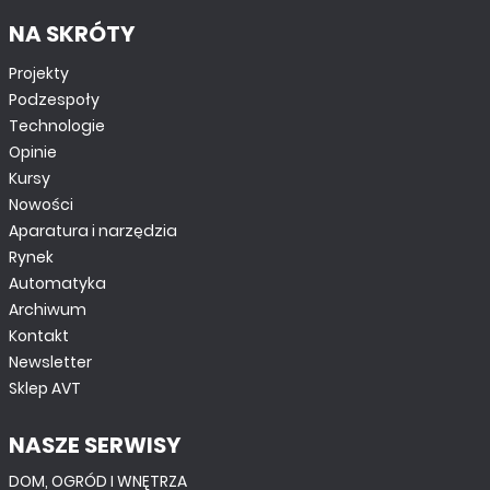
NA SKRÓTY
Projekty
Podzespoły
Technologie
Opinie
Kursy
Nowości
Aparatura i narzędzia
Rynek
Automatyka
Archiwum
Kontakt
Newsletter
Sklep AVT
NASZE SERWISY
DOM, OGRÓD I WNĘTRZA