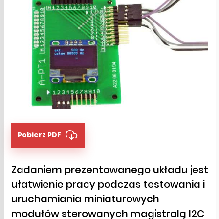
Pobierz PDF
Zadaniem prezentowanego układu jest
ułatwienie pracy podczas testowania i
uruchamiania miniaturowych
modułów sterowanych magistralą I2C