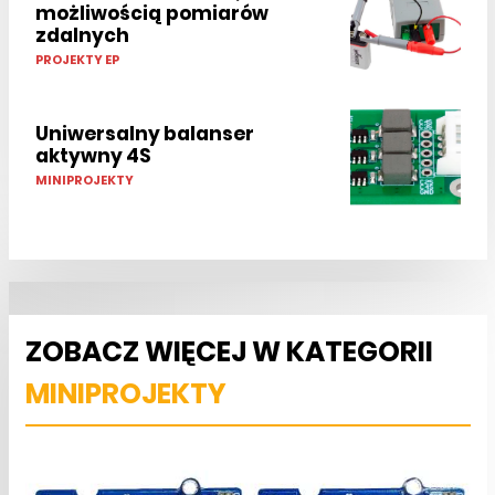
możliwością pomiarów
zdalnych
PROJEKTY EP
Uniwersalny balanser
aktywny 4S
MINIPROJEKTY
ZOBACZ WIĘCEJ W KATEGORII
MINIPROJEKTY