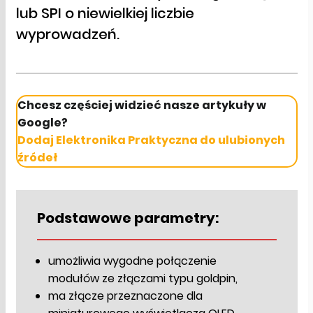
lub SPI o niewielkiej liczbie
wyprowadzeń.
Chcesz częściej widzieć nasze artykuły w
Google?
Dodaj Elektronika Praktyczna do ulubionych
źródeł
Podstawowe parametry:
umożliwia wygodne połączenie
modułów ze złączami typu goldpin,
ma złącze przeznaczone dla