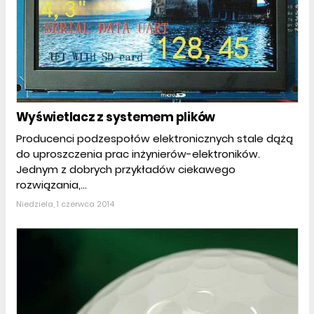
Wyświetlacz z systemem plików
Producenci podzespołów elektronicznych stale dążą
do uproszczenia prac inżynierów-elektroników.
Jednym z dobrych przykładów ciekawego
rozwiązania,...
Niedziela, 1 czerwca 2014