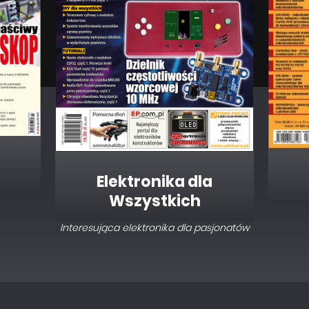
Elektronika dla
Wszystkich
Interesująca elektronika dla pasjonatów