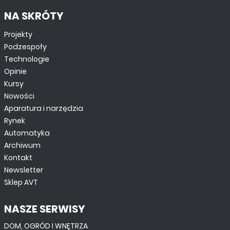
NA SKRÓTY
Projekty
Podzespoły
Technologie
Opinie
Kursy
Nowości
Aparatura i narzędzia
Rynek
Automatyka
Archiwum
Kontakt
Newsletter
Sklep AVT
NASZE SERWISY
DOM, OGRÓD I WNĘTRZA