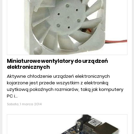
Miniaturowe wentylatory do urządzeń
elektronicznych
Aktywne chłodzenie urządzeń elektronicznych
kojarzone jest przede wszystkim z elektroniką
użytkową pokaźnych rozmiarów, taką jak komputery
PC i...
Sobota, 1 marca 2014