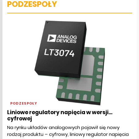
PODZESPOŁY
PODZESPOŁY
Liniowe regulatory napięcia w wersji...
cyfrowej
Na rynku układów analogowych pojawił się nowy
rodzaj produktu – cyfrowy, liniowy regulator napięcia