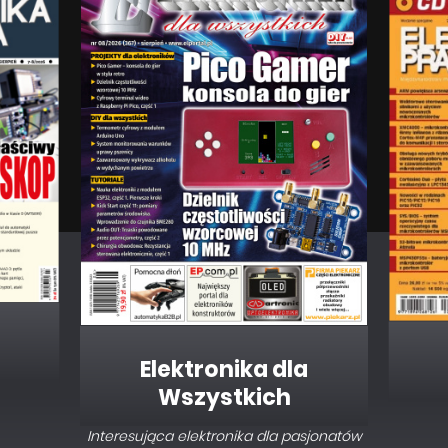
Elektronika dla
Wszystkich
Interesująca elektronika dla pasjonatów