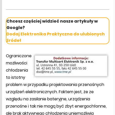
Chcesz częściej widzieć nasze artykuły w
Google?
Dodaj Elektronika Praktyczna do ulubionych
źródeł
Ograniczone
możliwości
chłodzenia
to istotny
problem w przypadku projektowania przenośnych
urządzeń elektronicznych. Faktem jest, że ze
względu na zasilanie bateryjne, urządzenia
przenośne i tak nie mogą być zbyt energochłonne,
ale brak aktywnego chłodzenia uniemożliwia