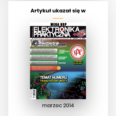
Artykuł ukazał się w
marzec 2014