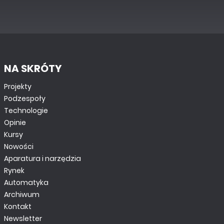
NA SKRÓTY
Projekty
Podzespoły
Technologie
Opinie
Kursy
Nowości
Aparatura i narzędzia
Rynek
Automatyka
Archiwum
Kontakt
Newsletter