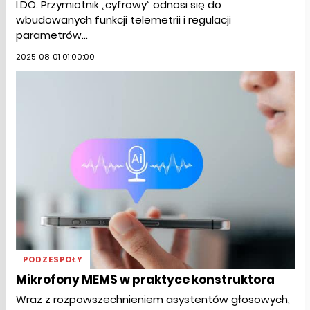
LDO. Przymiotnik „cyfrowy” odnosi się do
wbudowanych funkcji telemetrii i regulacji
parametrów...
2025-08-01 01:00:00
PODZESPOŁY
Mikrofony MEMS w praktyce konstruktora
Wraz z rozpowszechnieniem asystentów głosowych,