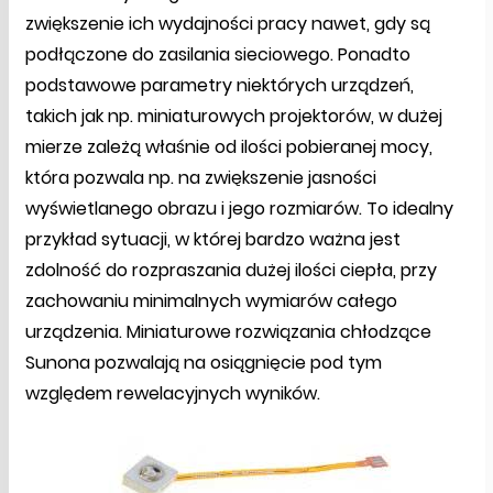
zwiększenie ich wydajności pracy nawet, gdy są
podłączone do zasilania sieciowego. Ponadto
podstawowe parametry niektórych urządzeń,
takich jak np. miniaturowych projektorów, w dużej
mierze zależą właśnie od ilości pobieranej mocy,
która pozwala np. na zwiększenie jasności
wyświetlanego obrazu i jego rozmiarów. To idealny
przykład sytuacji, w której bardzo ważna jest
zdolność do rozpraszania dużej ilości ciepła, przy
zachowaniu minimalnych wymiarów całego
urządzenia. Miniaturowe rozwiązania chłodzące
Sunona pozwalają na osiągnięcie pod tym
względem rewelacyjnych wyników.