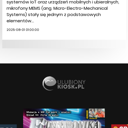
systemów IoT oraz urządzeń mobilnych i ubieralnych,
mikrofony MEMS (ang. Micro-Electro-Mechanical
Systems) stały się jednym z podstawowych
elementów...
2025-08-01 01:00:00