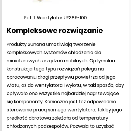
Fot. 1. Wentylator UF385-100
Kompleksowe rozwiązanie
Produkty Sunona umożliwiają tworzenie
kompleksowych systemów chłodzenia dla
miniaturowych urządzeń mobilnych. Optymalna
konstrukcja tego typu rozwiązań polega na
opracowaniu drogi przepływu powietrza od jego
wlotu, aż do wentylatora i wylotu, w taki sposób, aby
opływało ono wszystkie najbardziej nagrzewające
się komponenty. Konieczne jest też odpowiednie
sterowanie pracą samego wentylatora, tak by jego
prędkość obrotowa zależała od temperatury
chłodzonych podzespołów. Pozwala to uzyskać