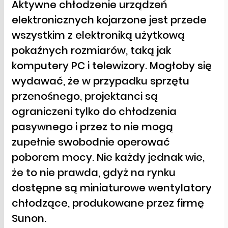
Aktywne chłodzenie urządzeń
elektronicznych kojarzone jest przede
wszystkim z elektroniką użytkową
pokaźnych rozmiarów, taką jak
komputery PC i telewizory. Mogłoby się
wydawać, że w przypadku sprzętu
przenośnego, projektanci są
ograniczeni tylko do chłodzenia
pasywnego i przez to nie mogą
zupełnie swobodnie operować
poborem mocy. Nie każdy jednak wie,
że to nie prawda, gdyż na rynku
dostępne są miniaturowe wentylatory
chłodzące, produkowane przez firmę
Sunon.