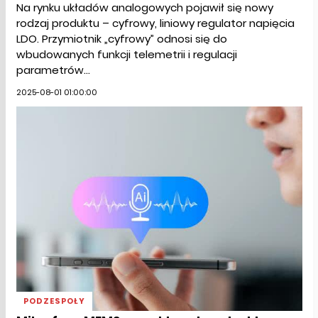
Na rynku układów analogowych pojawił się nowy
rodzaj produktu – cyfrowy, liniowy regulator napięcia
LDO. Przymiotnik „cyfrowy” odnosi się do
wbudowanych funkcji telemetrii i regulacji
parametrów...
2025-08-01 01:00:00
PODZESPOŁY