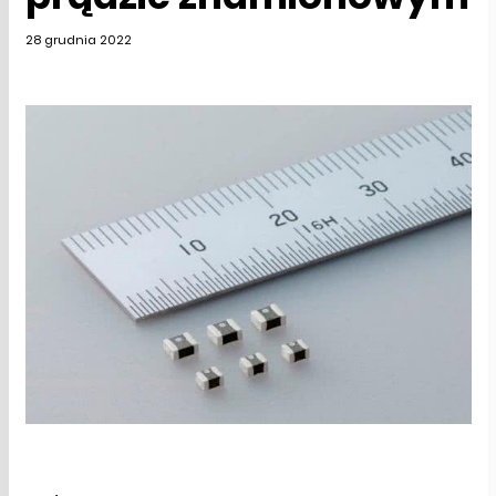
28 grudnia 2022