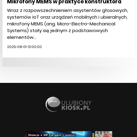
Mikrofony MEMS w praktyce konstruktora
Wraz z rozpowszechnieniem asystentów głosowych,
systemów IoT oraz urządzeń mobilnych i ubieralnych,
mikrofony MEMS (ang. Micro-Electro-Mechanical
Systems) stały się jednym z podstawowych
elementów...
2025-08-01 01:00:00