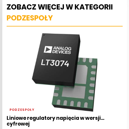
ZOBACZ WIĘCEJ W KATEGORII
PODZESPOŁY
PODZESPOŁY
Liniowe regulatory napięcia w wersji...
cyfrowej