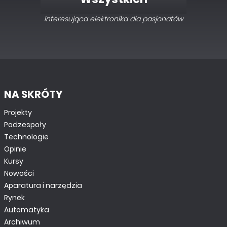
Interesująca elektronika dla pasjonatów
NA SKRÓTY
Projekty
Podzespoły
Technologie
Opinie
Kursy
Nowości
Aparatura i narzędzia
Rynek
Automatyka
Archiwum