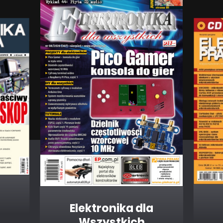
Elektronika dla
Wszystkich