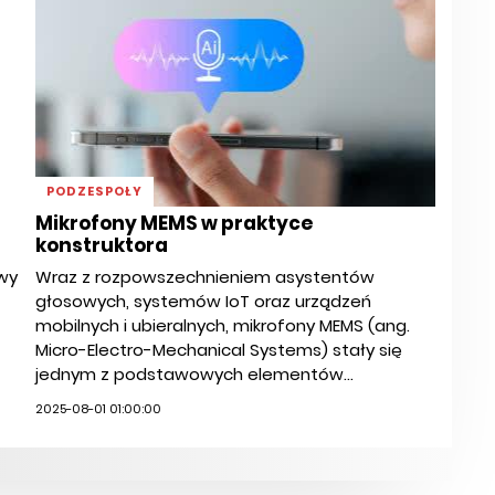
PODZESPOŁY
Mikrofony MEMS w praktyce
konstruktora
wy
Wraz z rozpowszechnieniem asystentów
głosowych, systemów IoT oraz urządzeń
mobilnych i ubieralnych, mikrofony MEMS (ang.
Micro-Electro-Mechanical Systems) stały się
jednym z podstawowych elementów...
2025-08-01 01:00:00