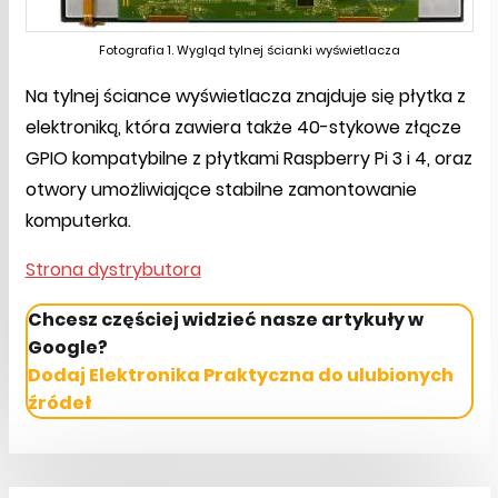
Fotografia 1. Wygląd tylnej ścianki wyświetlacza
Na tylnej ściance wyświetlacza znajduje się płytka z
elektroniką, która zawiera także 40-stykowe złącze
GPIO kompatybilne z płytkami Raspberry Pi 3 i 4, oraz
otwory umożliwiające stabilne zamontowanie
komputerka.
Strona dystrybutora
Chcesz częściej widzieć nasze artykuły w
Google?
Dodaj Elektronika Praktyczna do ulubionych
źródeł