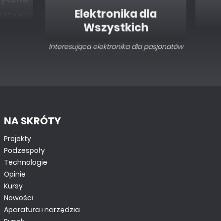
Elektronika dla
Wszystkich
Interesująca elektronika dla pasjonatów
NA SKRÓTY
Projekty
Podzespoły
Technologie
Opinie
Kursy
Nowości
Aparatura i narzędzia