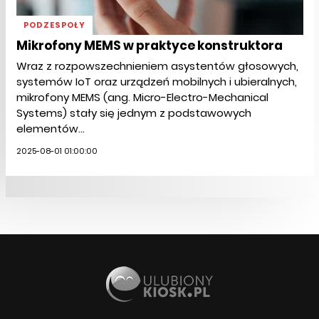
PODZESPOŁY
Mikrofony MEMS w praktyce konstruktora
Wraz z rozpowszechnieniem asystentów głosowych,
systemów IoT oraz urządzeń mobilnych i ubieralnych,
mikrofony MEMS (ang. Micro-Electro-Mechanical
Systems) stały się jednym z podstawowych
elementów...
2025-08-01 01:00:00