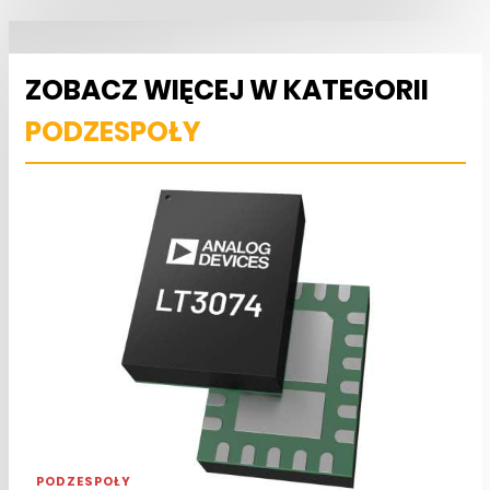
ZOBACZ WIĘCEJ W KATEGORII
PODZESPOŁY
PODZESPOŁY