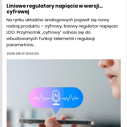
Liniowe regulatory napięcia w wersji...
cyfrowej
Na rynku układów analogowych pojawił się nowy
rodzaj produktu – cyfrowy, liniowy regulator napięcia
LDO. Przymiotnik „cyfrowy” odnosi się do
wbudowanych funkcji telemetrii i regulacji
parametrów...
2025-08-01 01:00:00