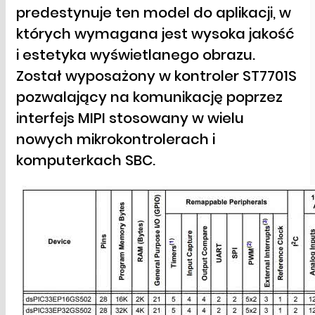
predestynuje ten model do aplikacji, w
których wymagana jest wysoka jakość
i estetyka wyświetlanego obrazu.
Został wyposażony w kontroler ST7701S
pozwalający na komunikację poprzez
interfejs MIPI stosowany w wielu
nowych mikrokontrolerach i
komputerkach SBC.