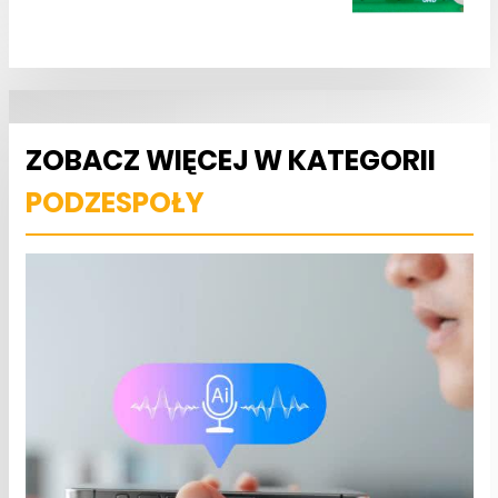
ZOBACZ WIĘCEJ W KATEGORII
PODZESPOŁY