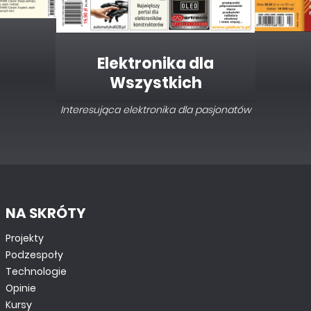
Elektronika dla
Wszystkich
Interesująca elektronika dla pasjonatów
NA SKRÓTY
Projekty
Podzespoły
Technologie
Opinie
Kursy