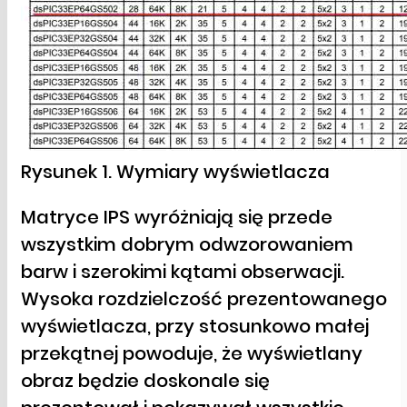
Rysunek 1. Wymiary wyświetlacza
Matryce IPS wyróżniają się przede
wszystkim dobrym odwzorowaniem
barw i szerokimi kątami obserwacji.
Wysoka rozdzielczość prezentowanego
wyświetlacza, przy stosunkowo małej
przekątnej powoduje, że wyświetlany
obraz będzie doskonale się