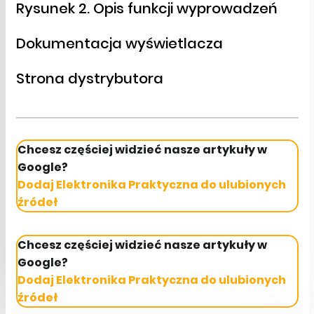
Rysunek 2. Opis funkcji wyprowadzeń
Dokumentacja wyświetlacza
Strona dystrybutora
Chcesz częściej widzieć nasze artykuły w
Google?
Dodaj Elektronika Praktyczna do ulubionych
źródeł
Chcesz częściej widzieć nasze artykuły w
Google?
Dodaj Elektronika Praktyczna do ulubionych
źródeł