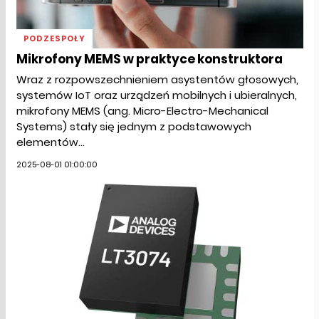
PODZESPOŁY
Mikrofony MEMS w praktyce konstruktora
Wraz z rozpowszechnieniem asystentów głosowych,
systemów IoT oraz urządzeń mobilnych i ubieralnych,
mikrofony MEMS (ang. Micro-Electro-Mechanical
Systems) stały się jednym z podstawowych
elementów...
2025-08-01 01:00:00