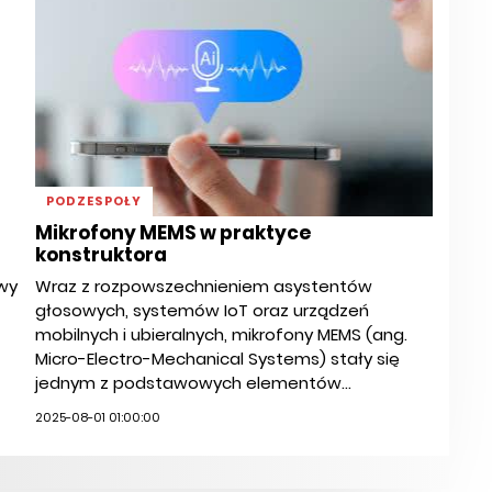
PODZESPOŁY
Mikrofony MEMS w praktyce
konstruktora
wy
Wraz z rozpowszechnieniem asystentów
głosowych, systemów IoT oraz urządzeń
mobilnych i ubieralnych, mikrofony MEMS (ang.
Micro-Electro-Mechanical Systems) stały się
jednym z podstawowych elementów...
2025-08-01 01:00:00