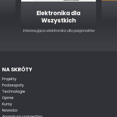
Elektronika dla
Wszystkich
Interesująca elektronika dla pasjonatów
NA SKRÓTY
Projekty
Podzespoły
Technologie
Opinie
Kursy
Nowości
Aparatura i narzędzia