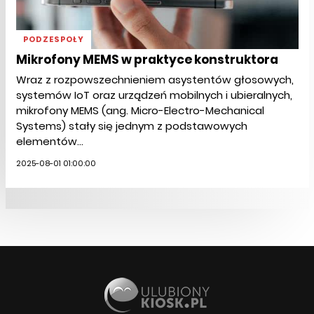
PODZESPOŁY
Mikrofony MEMS w praktyce konstruktora
Wraz z rozpowszechnieniem asystentów głosowych,
systemów IoT oraz urządzeń mobilnych i ubieralnych,
mikrofony MEMS (ang. Micro-Electro-Mechanical
Systems) stały się jednym z podstawowych
elementów...
2025-08-01 01:00:00