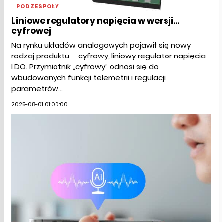
PODZESPOŁY
Liniowe regulatory napięcia w wersji...
cyfrowej
Na rynku układów analogowych pojawił się nowy
rodzaj produktu – cyfrowy, liniowy regulator napięcia
LDO. Przymiotnik „cyfrowy” odnosi się do
wbudowanych funkcji telemetrii i regulacji
parametrów...
2025-08-01 01:00:00