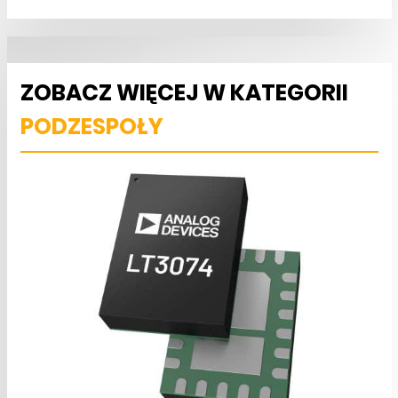
ZOBACZ WIĘCEJ W KATEGORII
PODZESPOŁY