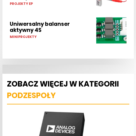
PROJEKTY EP
Uniwersalny balanser
aktywny 4S
MINIPROJEKTY
ZOBACZ WIĘCEJ W KATEGORII
PODZESPOŁY