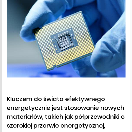
Kluczem do świata efektywnego
energetycznie jest stosowanie nowych
materiałów, takich jak półprzewodniki o
szerokiej przerwie energetycznej,