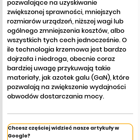
pozwalające na uzyskiwanie
zwiększonej sprawności, mniejszych
rozmiarów urządzeń, niższej wagi lub
ogólnego zmniejszenia kosztów, albo
wszystkich tych cech jednocześnie. O
ile technologia krzemowa jest bardzo
dojrzała i niedroga, obecnie coraz
bardziej uwagę przykuwają takie
materiały, jak azotek galu (GaN), które
pozwalają na zwiększenie wydajności
obwodów dostarczania mocy.
Chcesz częściej widzieć nasze artykuły w
Google?