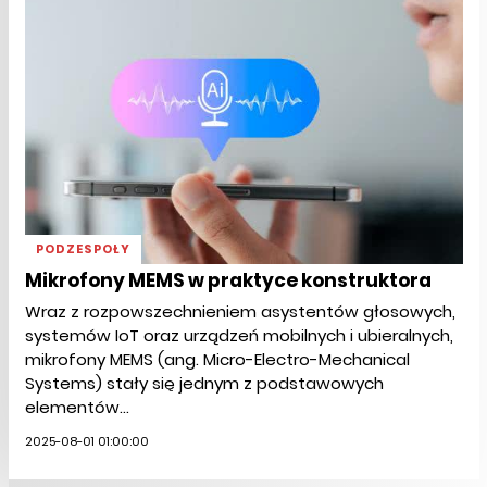
PODZESPOŁY
Mikrofony MEMS w praktyce konstruktora
Wraz z rozpowszechnieniem asystentów głosowych,
systemów IoT oraz urządzeń mobilnych i ubieralnych,
mikrofony MEMS (ang. Micro-Electro-Mechanical
Systems) stały się jednym z podstawowych
elementów...
2025-08-01 01:00:00