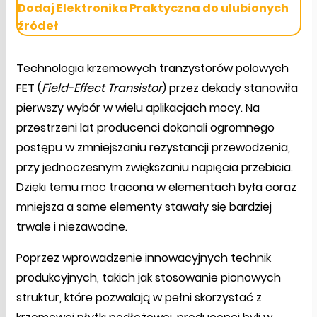
Dodaj Elektronika Praktyczna do ulubionych
źródeł
Technologia krzemowych tranzystorów polowych
FET (
Field-Effect Transistor
) przez dekady stanowiła
pierwszy wybór w wielu aplikacjach mocy. Na
przestrzeni lat producenci dokonali ogromnego
postępu w zmniejszaniu rezystancji przewodzenia,
przy jednoczesnym zwiększaniu napięcia przebicia.
Dzięki temu moc tracona w elementach była coraz
mniejsza a same elementy stawały się bardziej
trwale i niezawodne.
Poprzez wprowadzenie innowacyjnych technik
produkcyjnych, takich jak stosowanie pionowych
struktur, które pozwalają w pełni skorzystać z