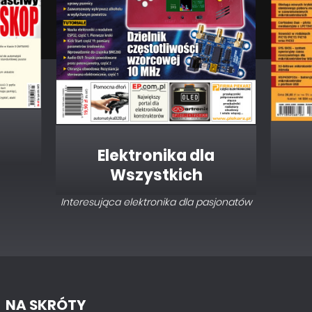
Elektronika dla
Wszystkich
Interesująca elektronika dla pasjonatów
NA SKRÓTY