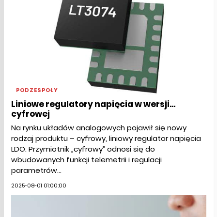
PODZESPOŁY
Liniowe regulatory napięcia w wersji...
cyfrowej
Na rynku układów analogowych pojawił się nowy
rodzaj produktu – cyfrowy, liniowy regulator napięcia
LDO. Przymiotnik „cyfrowy” odnosi się do
wbudowanych funkcji telemetrii i regulacji
parametrów...
2025-08-01 01:00:00