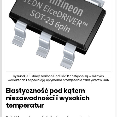
Rysunek 3. Układy scalone EiceDRIVER dostępne są w różnych
wariantach i zapewniają optymalne przełączanie tranzystorów GaN
Elastyczność pod kątem
niezawodności i wysokich
temperatur