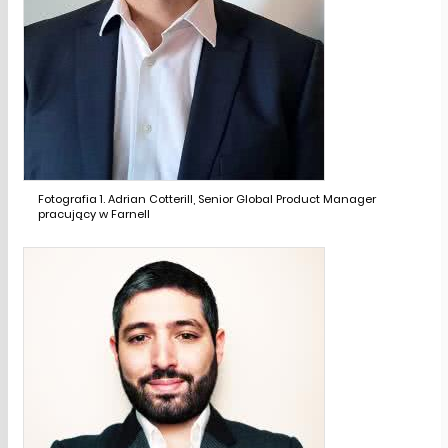
Fotografia 1. Adrian Cotterill, Senior Global Product Manager
pracujący w Farnell