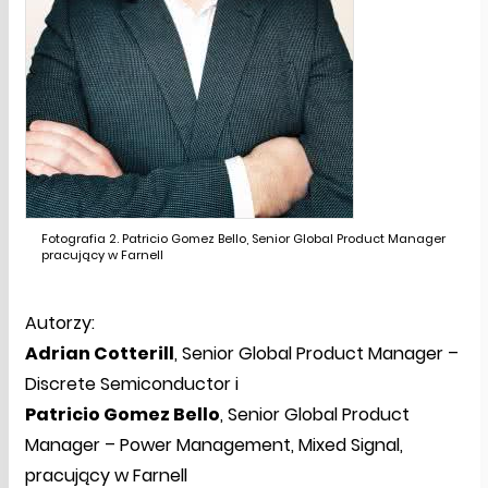
Fotografia 2. Patricio Gomez Bello, Senior Global Product Manager
pracujący w Farnell
Autorzy:
Adrian Cotterill
, Senior Global Product Manager –
Discrete Semiconductor i
Patricio Gomez Bello
, Senior Global Product
Manager – Power Management, Mixed Signal,
pracujący w Farnell