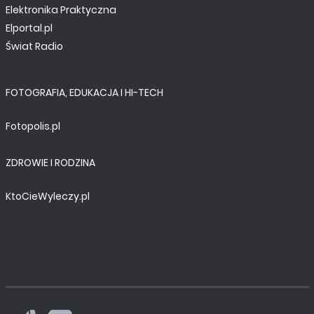
Elektronika Praktyczna
Elportal.pl
Świat Radio
FOTOGRAFIA, EDUKACJA I HI-TECH
Fotopolis.pl
ZDROWIE I RODZINA
KtoCieWyleczy.pl