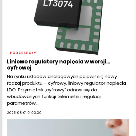
PODZESPOŁY
Liniowe regulatory napięcia w wersji...
cyfrowej
Na rynku układów analogowych pojawił się nowy
rodzaj produktu – cyfrowy, liniowy regulator napięcia
LDO. Przymiotnik „cyfrowy” odnosi się do
wbudowanych funkcji telemetrii i regulacji
parametrów...
2025-08-01 01:00:00