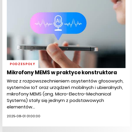
PODZESPOŁY
Mikrofony MEMS w praktyce konstruktora
Wraz z rozpowszechnieniem asystentów głosowych,
systemów IoT oraz urządzeń mobilnych i ubieralnych,
mikrofony MEMS (ang. Micro-Electro-Mechanical
Systems) stały się jednym z podstawowych
elementów...
2025-08-01 01:00:00