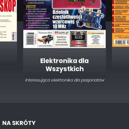
Elektronika dla
Wszystkich
Interesująca elektronika dla pasjonatów
NA SKRÓTY