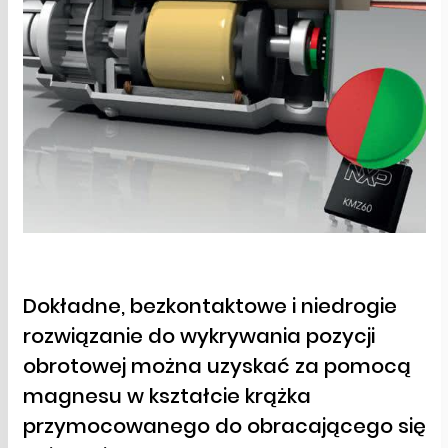
Dokładne, bezkontaktowe i niedrogie
rozwiązanie do wykrywania pozycji
obrotowej można uzyskać za pomocą
magnesu w kształcie krążka
przymocowanego do obracającego się