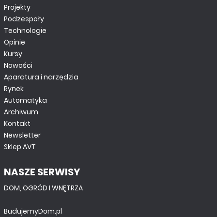
Projekty
Podzespoły
Technologie
Opinie
Kursy
Nowości
Aparatura i narzędzia
Rynek
Automatyka
Archiwum
Kontakt
Newsletter
Sklep AVT
NASZE SERWISY
DOM, OGRÓD I WNĘTRZA
BudujemyDom.pl