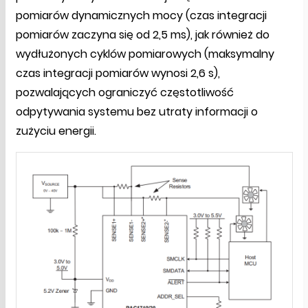
pomiarów dynamicznych mocy (czas integracji
pomiarów zaczyna się od 2,5 ms), jak również do
wydłużonych cyklów pomiarowych (maksymalny
czas integracji pomiarów wynosi 2,6 s),
pozwalających ograniczyć częstotliwość
odpytywania systemu bez utraty informacji o
zużyciu energii.