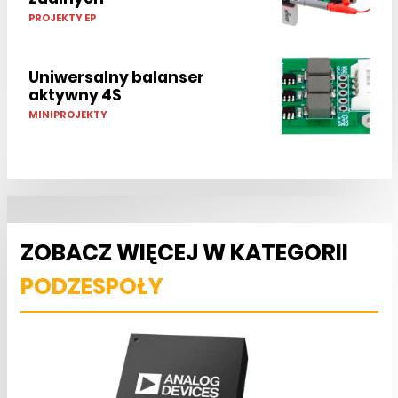
PROJEKTY EP
Uniwersalny balanser
aktywny 4S
MINIPROJEKTY
ZOBACZ WIĘCEJ W KATEGORII
PODZESPOŁY