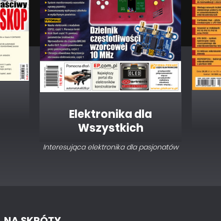
Elektronika dla
Wszystkich
Interesująca elektronika dla pasjonatów
NA SKRÓTY