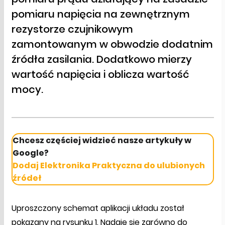
pomiaru napięcia na zewnętrznym
rezystorze czujnikowym
zamontowanym w obwodzie dodatnim
źródła zasilania. Dodatkowo mierzy
wartość napięcia i oblicza wartość
mocy.
Chcesz częściej widzieć nasze artykuły w
Google?
Dodaj Elektronika Praktyczna do ulubionych
źródeł
Uproszczony schemat aplikacji układu został
pokazany na rysunku 1. Nadaje się zarówno do