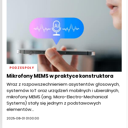
PODZESPOŁY
Mikrofony MEMS w praktyce konstruktora
Wraz z rozpowszechnieniem asystentów głosowych,
systemów IoT oraz urządzeń mobilnych i ubieralnych,
mikrofony MEMS (ang. Micro-Electro-Mechanical
Systems) stały się jednym z podstawowych
elementów...
2025-08-01 01:00:00