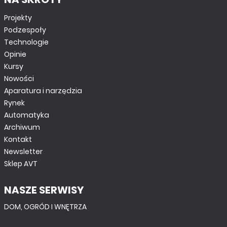
Projekty
Podzespoły
Technologie
Opinie
Kursy
Nowości
Aparatura i narzędzia
Rynek
Automatyka
Archiwum
Kontakt
Newsletter
Sklep AVT
NASZE SERWISY
DOM, OGRÓD I WNĘTRZA