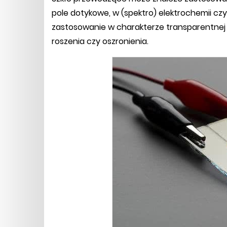
pole dotykowe, w (spektro) elektrochemii czy
zastosowanie w charakterze transparentnej 
roszenia czy oszronienia.