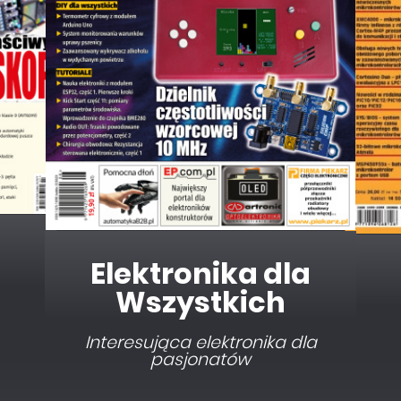
Elektronika dla
Wszystkich
Interesująca elektronika dla
pasjonatów