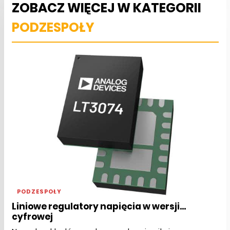
ZOBACZ WIĘCEJ W KATEGORII
PODZESPOŁY
PODZESPOŁY
Liniowe regulatory napięcia w wersji...
cyfrowej