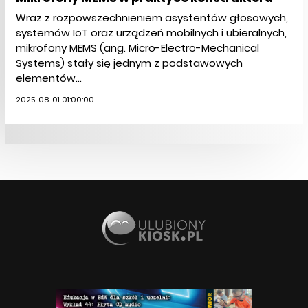
Wraz z rozpowszechnieniem asystentów głosowych,
systemów IoT oraz urządzeń mobilnych i ubieralnych,
mikrofony MEMS (ang. Micro-Electro-Mechanical
Systems) stały się jednym z podstawowych
elementów...
2025-08-01 01:00:00