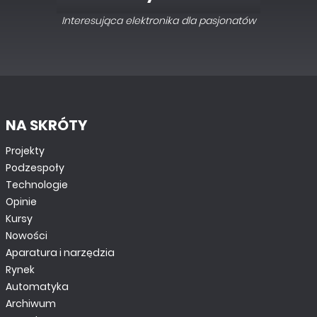
Interesująca elektronika dla pasjonatów
NA SKRÓTY
Projekty
Podzespoły
Technologie
Opinie
Kursy
Nowości
Aparatura i narzędzia
Rynek
Automatyka
Archiwum