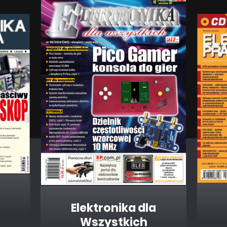
Elektronika dla
Wszystkich