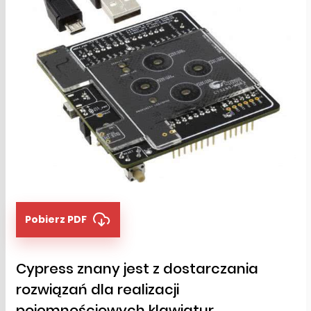
Pobierz PDF
Cypress znany jest z dostarczania
rozwiązań dla realizacji
pojemnościowych klawiatur