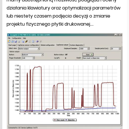
działania klawiatury oraz optymalizacji parametrów
lub niestety czasem podjęcia decyzji o zmianie
projektu fizycznego płytki drukowanej….