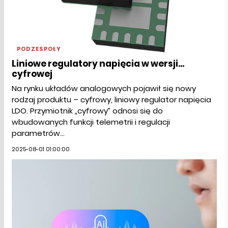
PODZESPOŁY
Liniowe regulatory napięcia w wersji...
cyfrowej
Na rynku układów analogowych pojawił się nowy
rodzaj produktu – cyfrowy, liniowy regulator napięcia
LDO. Przymiotnik „cyfrowy” odnosi się do
wbudowanych funkcji telemetrii i regulacji
parametrów...
2025-08-01 01:00:00