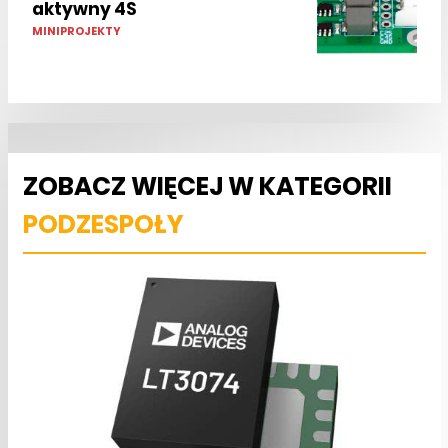
aktywny 4S
MINIPROJEKTY
ZOBACZ WIĘCEJ W KATEGORII
PODZESPOŁY