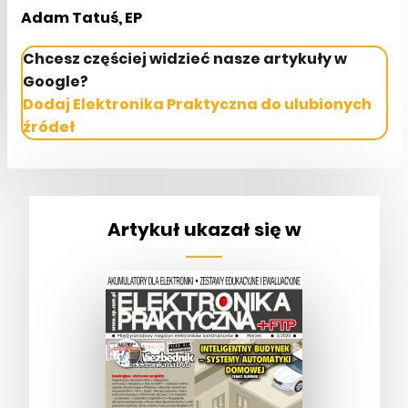
Adam Tatuś, EP
Chcesz częściej widzieć nasze artykuły w
Google?
Dodaj Elektronika Praktyczna do ulubionych
źródeł
Artykuł ukazał się w