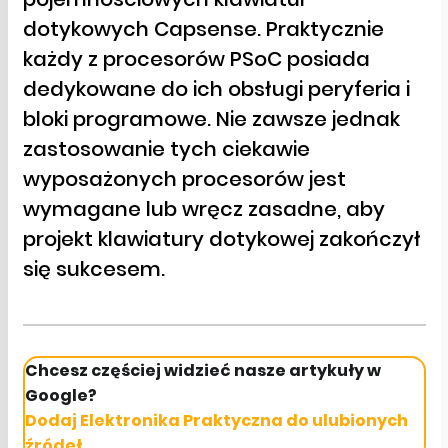
dotykowych Capsense. Praktycznie
każdy z procesorów PSoC posiada
dedykowane do ich obsługi peryferia i
bloki programowe. Nie zawsze jednak
zastosowanie tych ciekawie
wyposażonych procesorów jest
wymagane lub wręcz zasadne, aby
projekt klawiatury dotykowej zakończył
się sukcesem.
Chcesz częściej widzieć nasze artykuły w
Google?
Dodaj Elektronika Praktyczna do ulubionych
źródeł