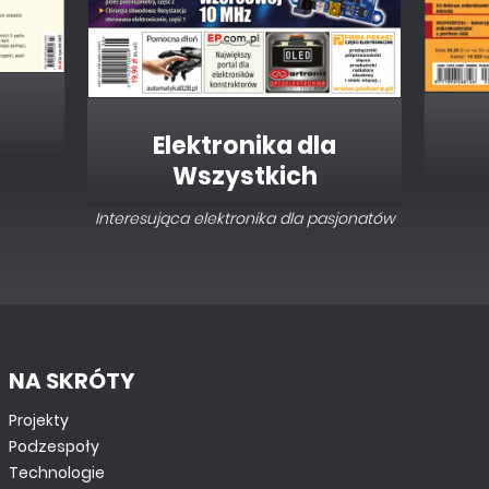
Elektronika dla
Wszystkich
Interesująca elektronika dla pasjonatów
NA SKRÓTY
Projekty
Podzespoły
Technologie