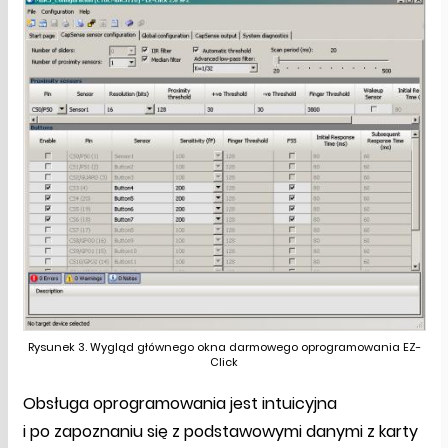
Rysunek 3. Wygląd głównego okna darmowego oprogramowania EZ-
Click
Obsługa oprogramowania jest intuicyjna
i po zapoznaniu się z podstawowymi danymi z karty