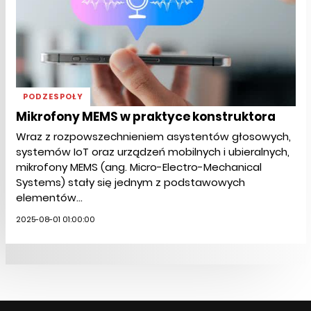
PODZESPOŁY
Mikrofony MEMS w praktyce konstruktora
Wraz z rozpowszechnieniem asystentów głosowych,
systemów IoT oraz urządzeń mobilnych i ubieralnych,
mikrofony MEMS (ang. Micro-Electro-Mechanical
Systems) stały się jednym z podstawowych
elementów...
2025-08-01 01:00:00