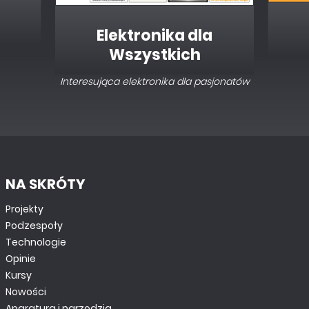
Elektronika dla
Wszystkich
Interesująca elektronika dla pasjonatów
NA SKRÓTY
Projekty
Podzespoły
Technologie
Opinie
Kursy
Nowości
Aparatura i narzędzia