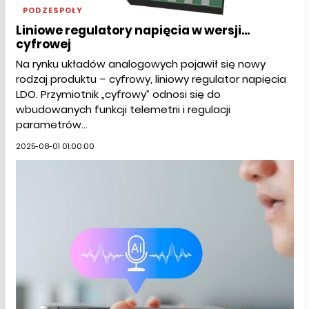
PODZESPOŁY
Liniowe regulatory napięcia w wersji...
cyfrowej
Na rynku układów analogowych pojawił się nowy
rodzaj produktu – cyfrowy, liniowy regulator napięcia
LDO. Przymiotnik „cyfrowy” odnosi się do
wbudowanych funkcji telemetrii i regulacji
parametrów...
2025-08-01 01:00:00