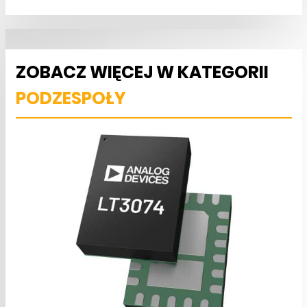
ZOBACZ WIĘCEJ W KATEGORII
PODZESPOŁY