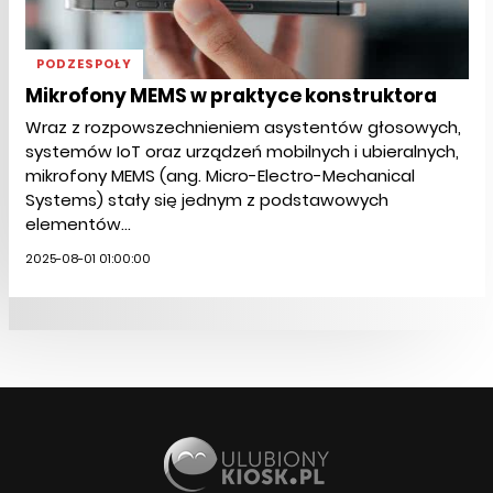
PODZESPOŁY
Mikrofony MEMS w praktyce konstruktora
Wraz z rozpowszechnieniem asystentów głosowych,
systemów IoT oraz urządzeń mobilnych i ubieralnych,
mikrofony MEMS (ang. Micro-Electro-Mechanical
Systems) stały się jednym z podstawowych
elementów...
2025-08-01 01:00:00