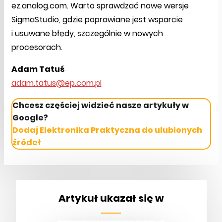
ez.analog.com. Warto sprawdzać nowe wersje
SigmaStudio, gdzie poprawiane jest wsparcie
i usuwane błędy, szczególnie w nowych
procesorach.
Adam Tatuś
adam.tatus@ep.com.pl
Chcesz częściej widzieć nasze artykuły w
Google?
Dodaj Elektronika Praktyczna do ulubionych
źródeł
Artykuł ukazał się w