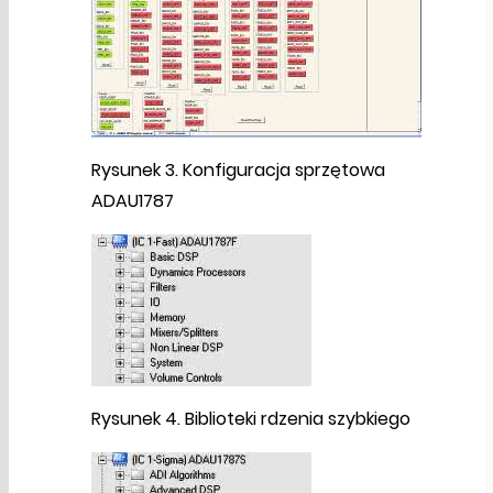
Rysunek 3. Konfiguracja sprzętowa
ADAU1787
Rysunek 4. Biblioteki rdzenia szybkiego