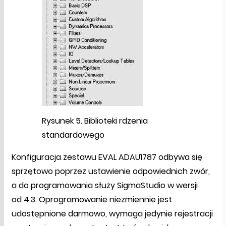
Rysunek 5. Biblioteki rdzenia
standardowego
Konfiguracja zestawu EVAL ADAU1787 odbywa się
sprzętowo poprzez ustawienie odpowiednich zwór,
a do programowania służy SigmaStudio w wersji
od 4.3. Oprogramowanie niezmiennie jest
udostępnione darmowo, wymaga jedynie rejestracji