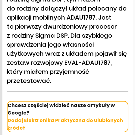
do rodziny dołączył układ polecany do
aplikacji mobilnych ADAU1787. Jest
to pierwszy dwurdzeniowy procesor
z rodziny Sigma DSP. Dla szybkiego
sprawdzenia jego własności
użytkowych wraz z układem pojawił się
zestaw rozwojowy EVAL-ADAU1787,
który miałem przyjemność
przetestować.
Chcesz częściej widzieć nasze artykuły w
Google?
Dodaj Elektronika Praktyczna do ulubionych
źródeł