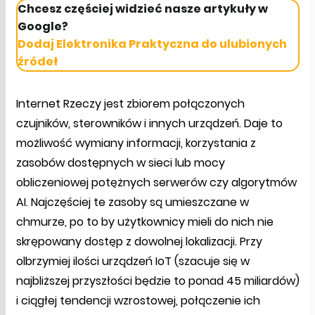
Chcesz częściej widzieć nasze artykuły w
Google?
Dodaj Elektronika Praktyczna do ulubionych
źródeł
Internet Rzeczy jest zbiorem połączonych
czujników, sterowników i innych urządzeń. Daje to
możliwość wymiany informacji, korzystania z
zasobów dostępnych w sieci lub mocy
obliczeniowej potężnych serwerów czy algorytmów
AI. Najczęściej te zasoby są umieszczane w
chmurze, po to by użytkownicy mieli do nich nie
skrępowany dostęp z dowolnej lokalizacji. Przy
olbrzymiej ilości urządzeń IoT (szacuje się w
najbliższej przyszłości będzie to ponad 45 miliardów)
i ciągłej tendencji wzrostowej, połączenie ich