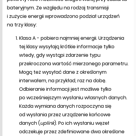
bateryjnym. Ze względu na rodzaj transmisji
i zużycie energii wprowadzono podział urządzeń
na trzy klasy:
Klasa A - pobiera najmniej energii. Urządzenia
tej klasy wysyłają krótkie informacje tylko
wtedy, gdy wystąpi zdarzenie typu
przekroczona wartość mierzonego parametru.
Mogą też wysyłać dane z określonym
interwałem, na przykład, raz na dobę.
Odbieranie informacji jest możliwe tylko
po wcześniejszym wysłaniu własnych danych.
Każda wymiana danych rozpoczyna się
od wysłania przez urządzenie końcowe
danych (
uplink
). Po ich wysłaniu węzeł
odczekuje przez zdefiniowane dwa określone