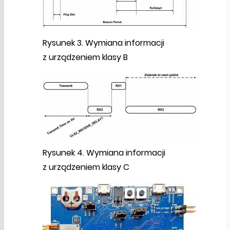
Rysunek 3. Wymiana informacji
z urządzeniem klasy B
Rysunek 4. Wymiana informacji
z urządzeniem klasy C