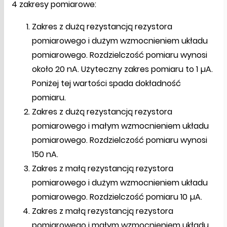
4 zakresy pomiarowe:
Zakres z dużą rezystancją rezystora
pomiarowego i dużym wzmocnieniem układu
pomiarowego. Rozdzielczość pomiaru wynosi
około 20 nA. Użyteczny zakres pomiaru to 1 µA.
Poniżej tej wartości spada dokładność
pomiaru.
Zakres z dużą rezystancją rezystora
pomiarowego i małym wzmocnieniem układu
pomiarowego. Rozdzielczość pomiaru wynosi
150 nA.
Zakres z małą rezystancją rezystora
pomiarowego i dużym wzmocnieniem układu
pomiarowego. Rozdzielczość pomiaru 10 µA.
Zakres z małą rezystancją rezystora
pomiarowego i małym wzmocnieniem układu