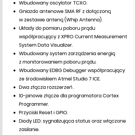
Wbudowany oscylator TCXO.
Gniazdo antenowe SMA RF z dołączoną
w zestawie anteną (Whip Antenna).
Układy do pomiaru poboru prądu
współpracujący z XPRO Current Measurement
System Data Visualizer.
Wbudowany system zarządzenia energią
z monitorowaniem poboru prądu.
Wbudowany EDBG Debugger współpracujący
ze środowiskiem Atmel Studio 7 ICE.
Dwa złącza rozszerzeń .
10-pinowe złącze dla programatora Cortex
Programmer.
Przyciski Reset i GPIO.
Diody LED: sygnalizująca status oraz włączone
zasilanie.