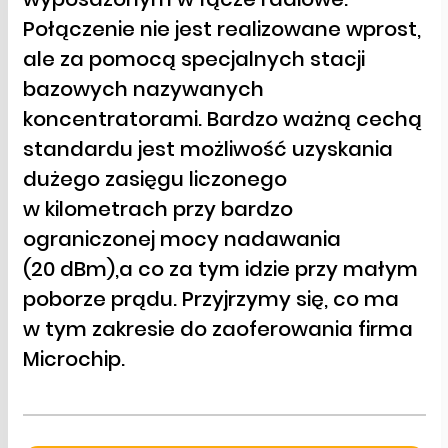
Połączenie nie jest realizowane wprost,
ale za pomocą specjalnych stacji
bazowych nazywanych
koncentratorami. Bardzo ważną cechą
standardu jest możliwość uzyskania
dużego zasięgu liczonego
w kilometrach przy bardzo
ograniczonej mocy nadawania
(20 dBm),a co za tym idzie przy małym
poborze prądu. Przyjrzymy się, co ma
w tym zakresie do zaoferowania firma
Microchip.