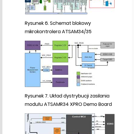
Rysunek 6. Schemat blokowy
mikrokontrolera ATSAM34/35
Rysunek 7. Układ dystrybucji zasilania
modułu ATSAMR34 XPRO Demo Board