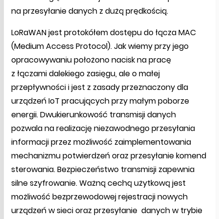
na przesyłanie danych z dużą prędkością.
LoRaWAN jest protokółem dostępu do łącza MAC
(Medium Access Protocol). Jak wiemy przy jego
opracowywaniu położono nacisk na pracę
z łączami dalekiego zasięgu, ale o małej
przepływności i jest z zasady przeznaczony dla
urządzeń IoT pracujących przy małym poborze
energii. Dwukierunkowość transmisji danych
pozwala na realizację niezawodnego przesyłania
informacji przez możliwość zaimplementowania
mechanizmu potwierdzeń oraz przesyłanie komend
sterowania. Bezpieczeństwo transmisji zapewnia
silne szyfrowanie. Ważną cechą użytkową jest
możliwość bezprzewodowej rejestracji nowych
urządzeń w sieci oraz przesyłanie danych w trybie