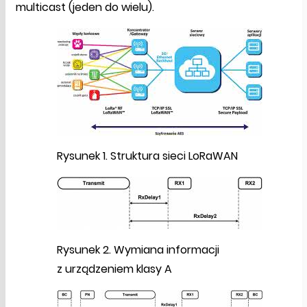
multicast (jeden do wielu).
Rysunek 1. Struktura sieci LoRaWAN
Rysunek 2. Wymiana informacji
z urządzeniem klasy A