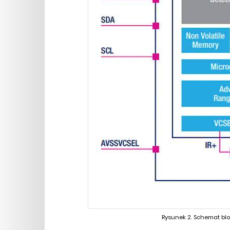
Rysunek 2. Schemat blo