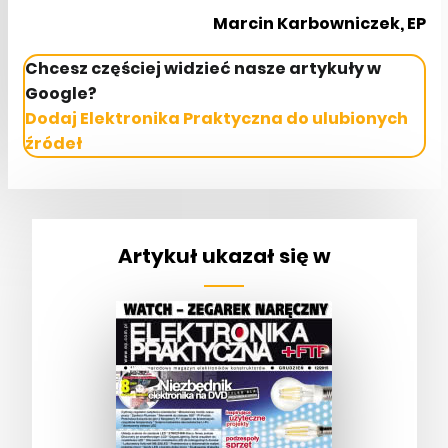
Marcin Karbowniczek, EP
Chcesz częściej widzieć nasze artykuły w
Google?
Dodaj Elektronika Praktyczna do ulubionych
źródeł
Artykuł ukazał się w