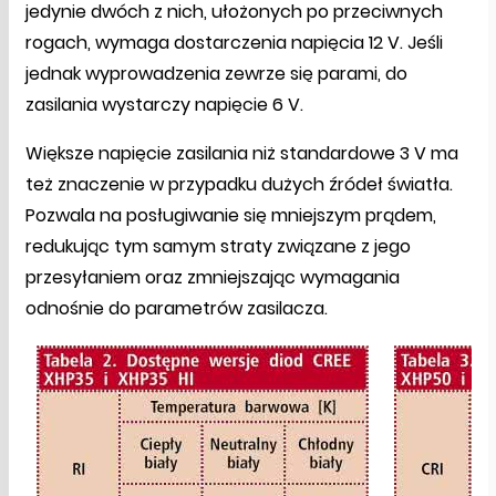
jedynie dwóch z nich, ułożonych po przeciwnych
rogach, wymaga dostarczenia napięcia 12 V. Jeśli
jednak wyprowadzenia zewrze się parami, do
zasilania wystarczy napięcie 6 V.
Większe napięcie zasilania niż standardowe 3 V ma
też znaczenie w przypadku dużych źródeł światła.
Pozwala na posługiwanie się mniejszym prądem,
redukując tym samym straty związane z jego
przesyłaniem oraz zmniejszając wymagania
odnośnie do parametrów zasilacza.