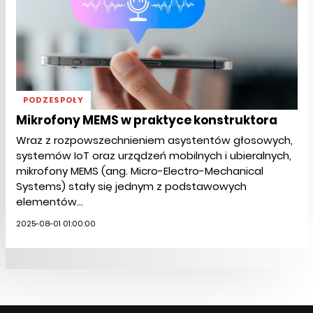
PODZESPOŁY
Mikrofony MEMS w praktyce konstruktora
Wraz z rozpowszechnieniem asystentów głosowych,
systemów IoT oraz urządzeń mobilnych i ubieralnych,
mikrofony MEMS (ang. Micro-Electro-Mechanical
Systems) stały się jednym z podstawowych
elementów...
2025-08-01 01:00:00