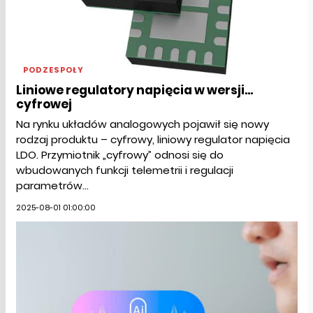
PODZESPOŁY
Liniowe regulatory napięcia w wersji...
cyfrowej
Na rynku układów analogowych pojawił się nowy
rodzaj produktu – cyfrowy, liniowy regulator napięcia
LDO. Przymiotnik „cyfrowy” odnosi się do
wbudowanych funkcji telemetrii i regulacji
parametrów...
2025-08-01 01:00:00