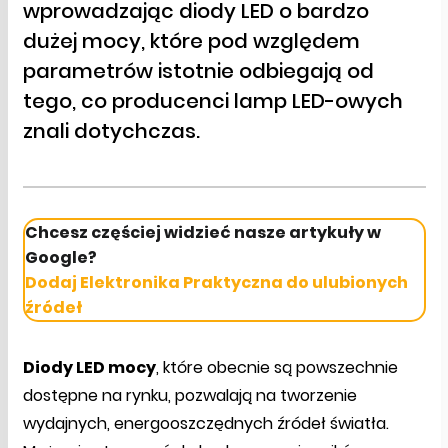
wprowadzając diody LED o bardzo
dużej mocy, które pod względem
parametrów istotnie odbiegają od
tego, co producenci lamp LED-owych
znali dotychczas.
Chcesz częściej widzieć nasze artykuły w
Google?
Dodaj Elektronika Praktyczna do ulubionych
źródeł
Diody LED mocy
, które obecnie są powszechnie
dostępne na rynku, pozwalają na tworzenie
wydajnych, energooszczędnych źródeł światła.