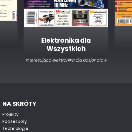
Elektronika dla
Wszystkich
Interesująca elektronika dla pasjonatów
NA SKRÓTY
Projekty
Podzespoły
Technologie