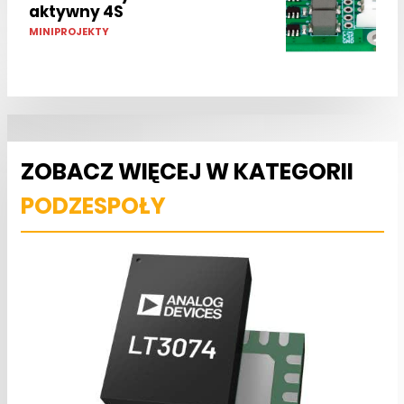
aktywny 4S
MINIPROJEKTY
ZOBACZ WIĘCEJ W KATEGORII
PODZESPOŁY