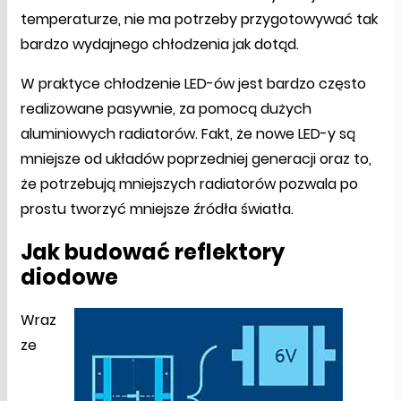
temperaturze, nie ma potrzeby przygotowywać tak
bardzo wydajnego chłodzenia jak dotąd.
W praktyce chłodzenie LED-ów jest bardzo często
realizowane pasywnie, za pomocą dużych
aluminiowych radiatorów. Fakt, że nowe LED-y są
mniejsze od układów poprzedniej generacji oraz to,
że potrzebują mniejszych radiatorów pozwala po
prostu tworzyć mniejsze źródła światła.
Jak budować reflektory
diodowe
Wraz
ze