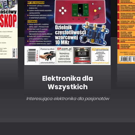
Elektronika dla
Wszystkich
Interesująca elektronika dla pasjonatów