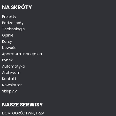
NA SKRÓTY
Projekty
Podzespoły
Technologie
Opinie
Kursy
Nowości
Aparatura i narzędzia
Rynek
Automatyka
Archiwum
Kontakt
Newsletter
Sklep AVT
NASZE SERWISY
DOM, OGRÓD I WNĘTRZA