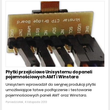
Płytki przejściowe Unisystemu do paneli
pojemnościowych AMT i Winstara
Unisystem wprowadził do seryjnej produkcji płytki
umożliwiające łatwe podłączenie i testowanie
pojemnościowych paneli AMT oraz Winstara.
Poniedziałek, 4 listopada 2013