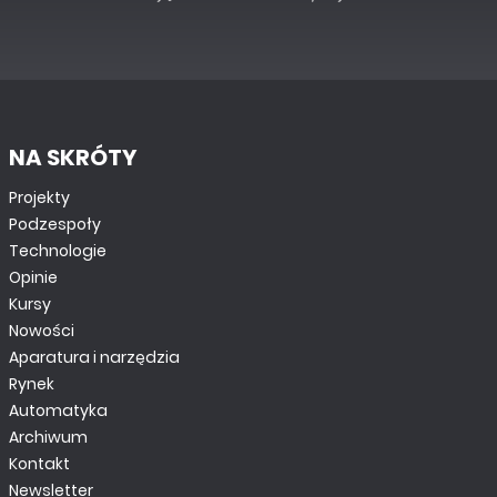
NA SKRÓTY
Projekty
Podzespoły
Technologie
Opinie
Kursy
Nowości
Aparatura i narzędzia
Rynek
Automatyka
Archiwum
Kontakt
Newsletter