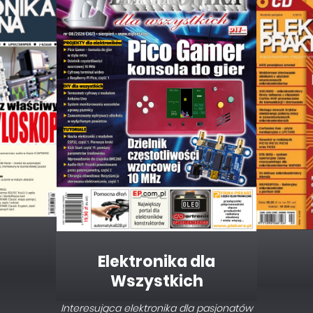
Elektronika dla
Wszystkich
Interesująca elektronika dla pasjonatów