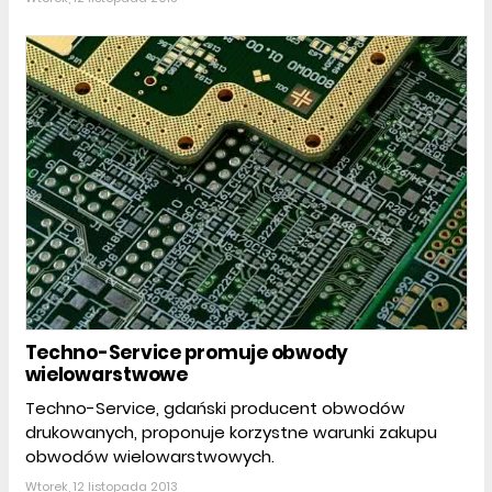
Techno-Service promuje obwody
wielowarstwowe
Techno-Service, gdański producent obwodów
drukowanych, proponuje korzystne warunki zakupu
obwodów wielowarstwowych.
Wtorek, 12 listopada 2013