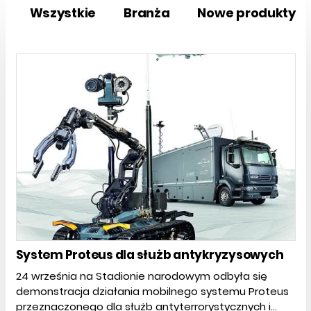
Wszystkie
Branża
Nowe produkty
System Proteus dla służb antykryzysowych
24 września na Stadionie narodowym odbyła się
demonstracja działania mobilnego systemu Proteus
przeznaczonego dla służb antyterrorystycznych i...